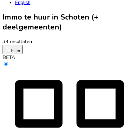
English
Immo te huur in Schoten (+
deelgemeenten)
34 resultaten
Filter
BETA