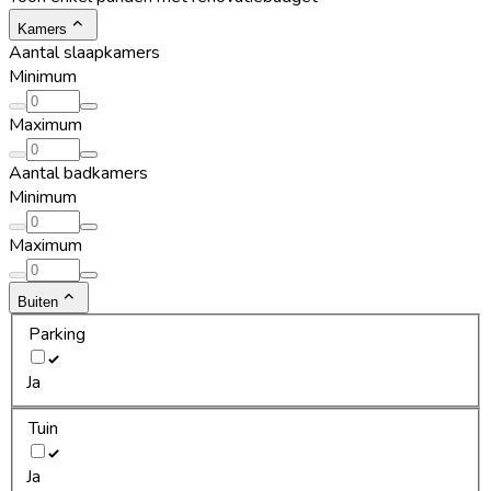
Kamers
Aantal slaapkamers
Minimum
Maximum
Aantal badkamers
Minimum
Maximum
Buiten
Parking
Ja
Tuin
Ja