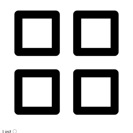
Lijst