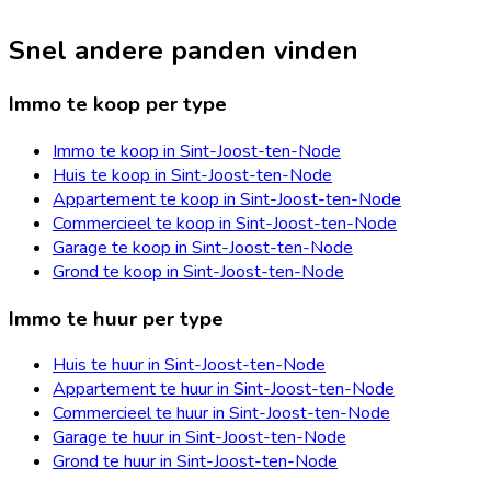
Snel andere panden vinden
Immo te koop per type
Immo te koop in Sint-Joost-ten-Node
Huis te koop in Sint-Joost-ten-Node
Appartement te koop in Sint-Joost-ten-Node
Commercieel te koop in Sint-Joost-ten-Node
Garage te koop in Sint-Joost-ten-Node
Grond te koop in Sint-Joost-ten-Node
Immo te huur per type
Huis te huur in Sint-Joost-ten-Node
Appartement te huur in Sint-Joost-ten-Node
Commercieel te huur in Sint-Joost-ten-Node
Garage te huur in Sint-Joost-ten-Node
Grond te huur in Sint-Joost-ten-Node