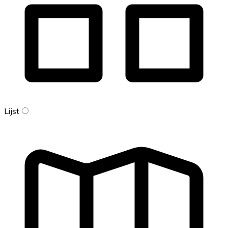
Lijst