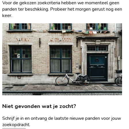
Voor de gekozen zoekcriteria hebben we momenteel geen
panden ter beschikking. Probeer het morgen gerust nog een
keer.
Niet gevonden wat je zocht?
Schrijf je in en ontvang de laatste nieuwe panden voor jouw
zoekopdracht.