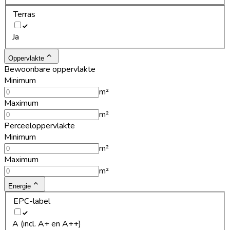
Terras
Ja
Oppervlakte
Bewoonbare oppervlakte
Minimum
m²
Maximum
m²
Perceeloppervlakte
Minimum
m²
Maximum
m²
Energie
EPC-label
A (incl. A+ en A++)