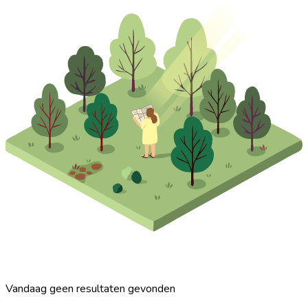
Vandaag geen resultaten gevonden