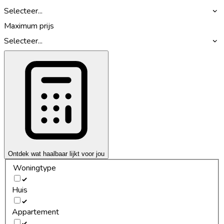
Selecteer...
Maximum prijs
Selecteer...
Ontdek wat haalbaar lijkt voor jou
Woningtype
Huis
Appartement