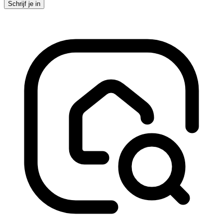
Schrijf je in