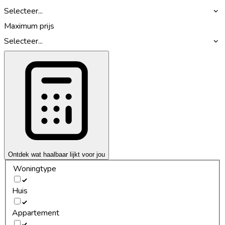
Selecteer...
Maximum prijs
Selecteer...
Ontdek wat haalbaar lijkt voor jou
Woningtype
Huis
Appartement