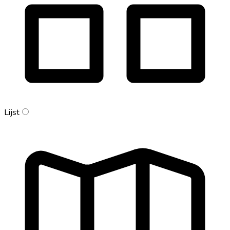
Lijst