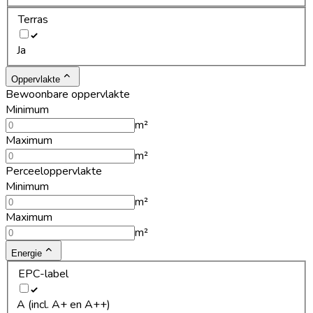
Terras
Ja
Oppervlakte
Bewoonbare oppervlakte
Minimum
m²
Maximum
m²
Perceeloppervlakte
Minimum
m²
Maximum
m²
Energie
EPC-label
A (incl. A+ en A++)