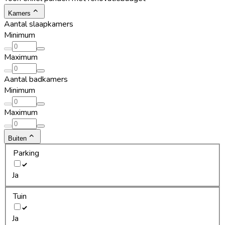
Kamers
Aantal slaapkamers
Minimum
Maximum
Aantal badkamers
Minimum
Maximum
Buiten
Parking
Ja
Tuin
Ja