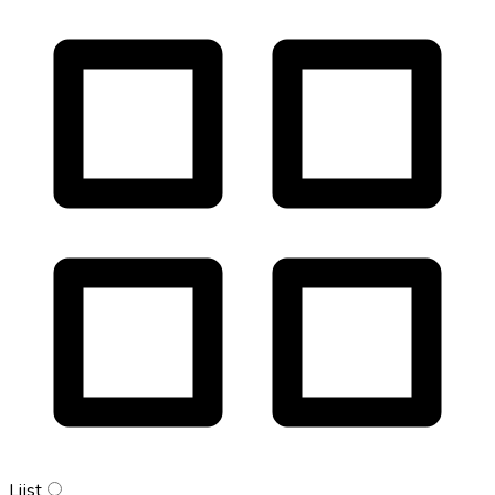
Lijst