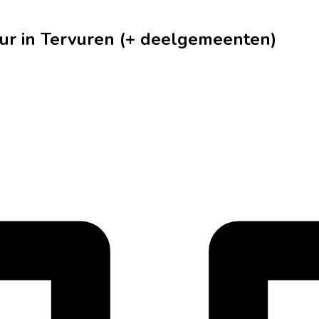
ur in Tervuren (+ deelgemeenten)