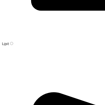
Lijst