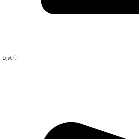
Lijst