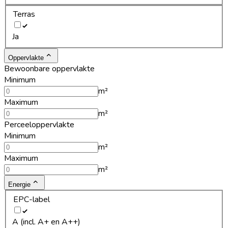
Terras
Ja
Oppervlakte
Bewoonbare oppervlakte
Minimum
m²
Maximum
m²
Perceeloppervlakte
Minimum
m²
Maximum
m²
Energie
EPC-label
A (incl. A+ en A++)