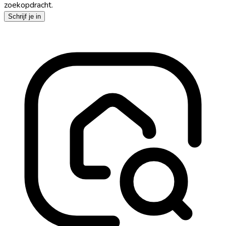
zoekopdracht.
Schrijf je in