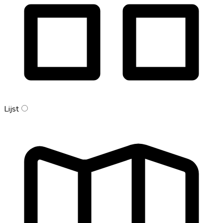
Lijst