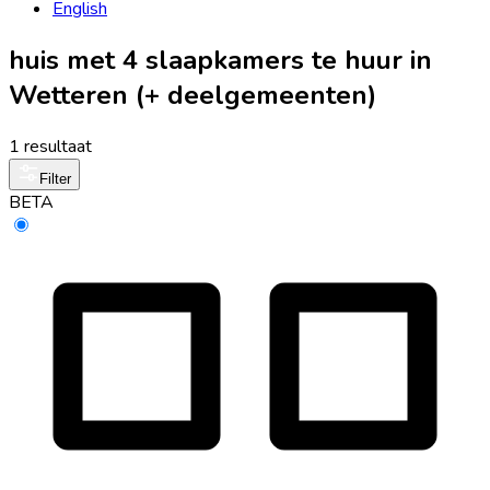
English
huis met 4 slaapkamers te huur in
Wetteren (+ deelgemeenten)
1 resultaat
Filter
BETA