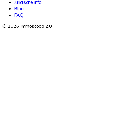
Juridische info
Blog
FAQ
©
2026
Immoscoop 2.0