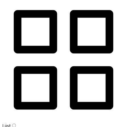
Lijst