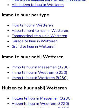
Alle huizen te huur in Wetteren
Immo te huur per type
Huis te huur in Wetteren
Appartement te huur in Wetteren
Commercieel te huur in Wetteren
Garage te huur in Wetteren
Grond te huur in Wetteren
Immo te huur nabij Wetteren
Immo te huur in Massemen (9230)
Immo te huur in Westrem (9230)
Immo te huur in Wetteren (9230)
Huizen te huur nabij Wetteren
Huizen te huur in Massemen (9230)
Huizen te huur in Westrem (9230)