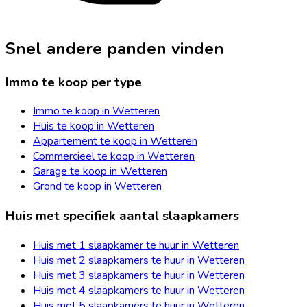
Snel andere panden vinden
Immo te koop per type
Immo te koop in Wetteren
Huis te koop in Wetteren
Appartement te koop in Wetteren
Commercieel te koop in Wetteren
Garage te koop in Wetteren
Grond te koop in Wetteren
Huis met specifiek aantal slaapkamers
Huis met 1 slaapkamer te huur in Wetteren
Huis met 2 slaapkamers te huur in Wetteren
Huis met 3 slaapkamers te huur in Wetteren
Huis met 4 slaapkamers te huur in Wetteren
Huis met 5 slaapkamers te huur in Wetteren