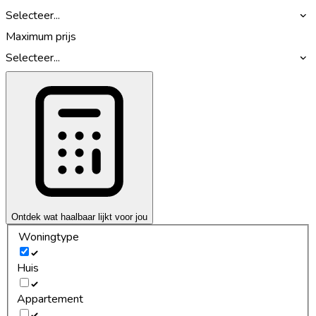
Selecteer...
Maximum prijs
Selecteer...
Ontdek wat haalbaar lijkt voor jou
Woningtype
Huis
Appartement