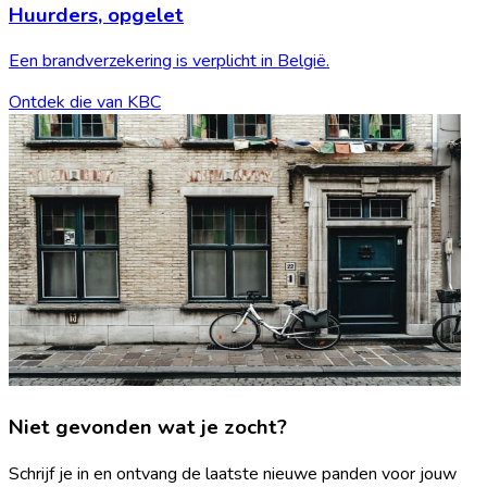
Huurders,
opgelet
Een brandverzekering is verplicht in België.
Ontdek die van KBC
Niet gevonden wat je zocht?
Schrijf je in en ontvang de laatste nieuwe panden voor jouw