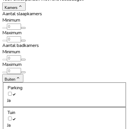
Kamers
Aantal slaapkamers
Minimum
Maximum
Aantal badkamers
Minimum
Maximum
Buiten
Parking
Ja
Tuin
Ja