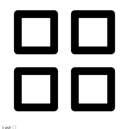
Lijst