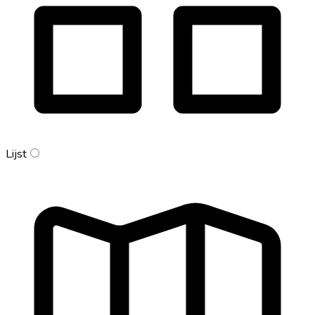
Lijst