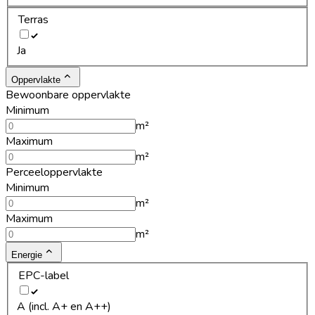
Terras
Ja
Oppervlakte
Bewoonbare oppervlakte
Minimum
m²
Maximum
m²
Perceeloppervlakte
Minimum
m²
Maximum
m²
Energie
EPC-label
A (incl. A+ en A++)