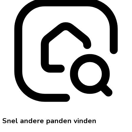
Snel andere panden vinden