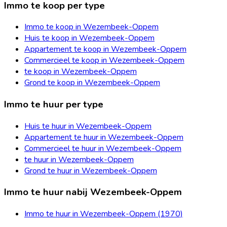
Immo te koop per type
Immo te koop in Wezembeek-Oppem
Huis te koop in Wezembeek-Oppem
Appartement te koop in Wezembeek-Oppem
Commercieel te koop in Wezembeek-Oppem
te koop in Wezembeek-Oppem
Grond te koop in Wezembeek-Oppem
Immo te huur per type
Huis te huur in Wezembeek-Oppem
Appartement te huur in Wezembeek-Oppem
Commercieel te huur in Wezembeek-Oppem
te huur in Wezembeek-Oppem
Grond te huur in Wezembeek-Oppem
Immo te huur nabij Wezembeek-Oppem
Immo te huur in Wezembeek-Oppem (1970)