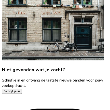
Niet gevonden wat je zocht?
Schrijf je in en ontvang de laatste nieuwe panden voor jouw
zoekopdracht.
Schrijf je in