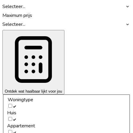
Selecteer...
Maximum prijs
Selecteer...
Ontdek wat haalbaar lijkt voor jou
Woningtype
Huis
Appartement