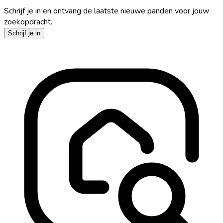
Schrijf je in en ontvang de laatste nieuwe panden voor jouw
zoekopdracht.
Schrijf je in