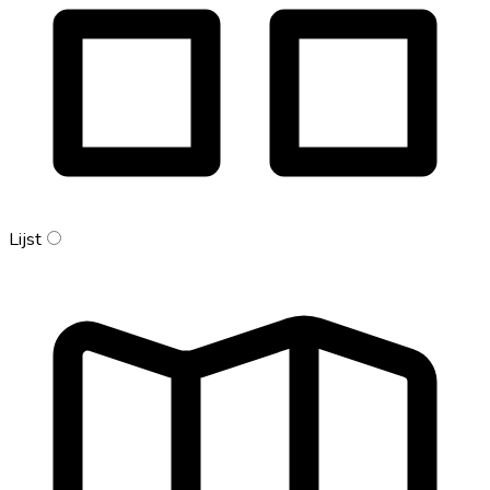
Lijst