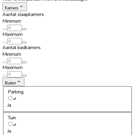
Kamers
Aantal slaapkamers
Minimum
Maximum
Aantal badkamers
Minimum
Maximum
Buiten
Parking
Ja
Tuin
Ja