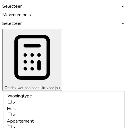
Selecteer...
Maximum prijs
Selecteer...
Ontdek wat haalbaar lijkt voor jou
Woningtype
Huis
Appartement