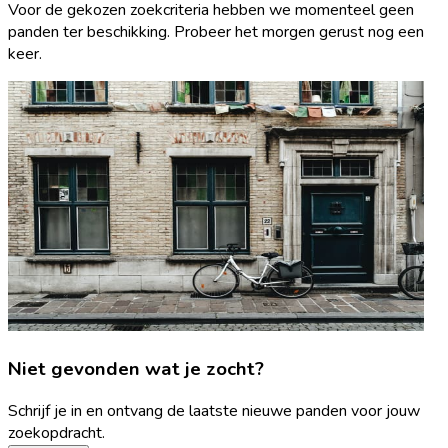
Voor de gekozen zoekcriteria hebben we momenteel geen
panden ter beschikking. Probeer het morgen gerust nog een
keer.
Niet gevonden wat je zocht?
Schrijf je in en ontvang de laatste nieuwe panden voor jouw
zoekopdracht.