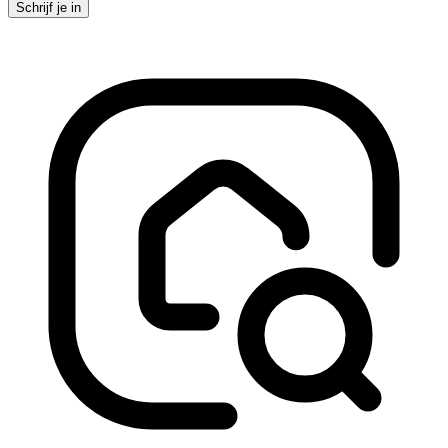
Schrijf je in