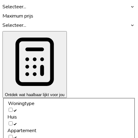
Selecteer...
Maximum prijs
Selecteer...
Ontdek wat haalbaar lijkt voor jou
Woningtype
Huis
Appartement