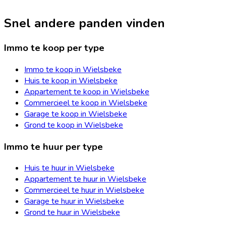
Snel andere panden vinden
Immo te koop per type
Immo te koop in Wielsbeke
Huis te koop in Wielsbeke
Appartement te koop in Wielsbeke
Commercieel te koop in Wielsbeke
Garage te koop in Wielsbeke
Grond te koop in Wielsbeke
Immo te huur per type
Huis te huur in Wielsbeke
Appartement te huur in Wielsbeke
Commercieel te huur in Wielsbeke
Garage te huur in Wielsbeke
Grond te huur in Wielsbeke