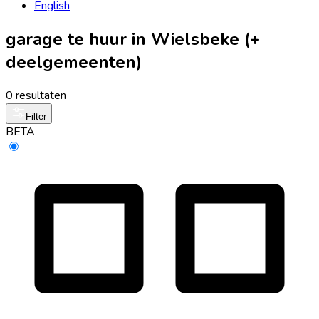
English
garage te huur in Wielsbeke (+
deelgemeenten)
0 resultaten
Filter
BETA