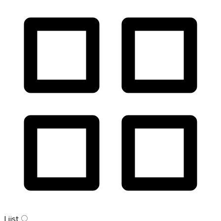
Lijst