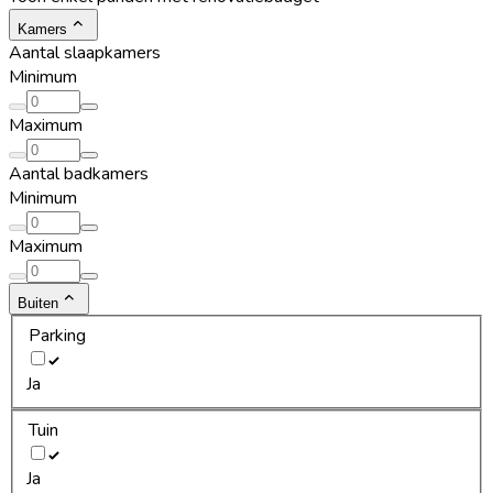
Kamers
Aantal slaapkamers
Minimum
Maximum
Aantal badkamers
Minimum
Maximum
Buiten
Parking
Ja
Tuin
Ja