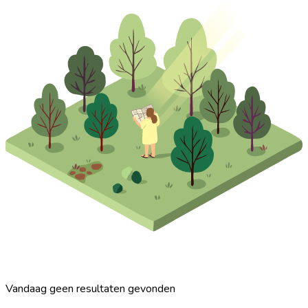
Vandaag geen resultaten gevonden