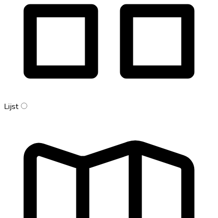
Lijst