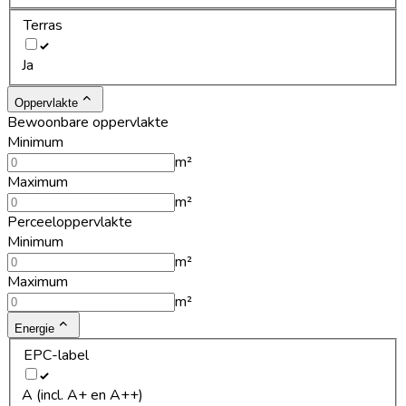
Terras
Ja
Oppervlakte
Bewoonbare oppervlakte
Minimum
m²
Maximum
m²
Perceeloppervlakte
Minimum
m²
Maximum
m²
Energie
EPC-label
A (incl. A+ en A++)