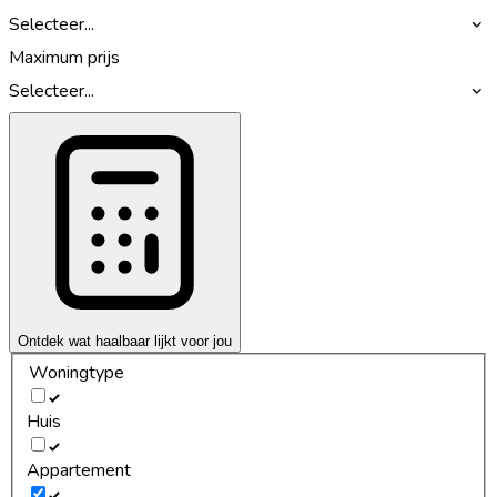
Selecteer...
Maximum prijs
Selecteer...
Ontdek wat haalbaar lijkt voor jou
Woningtype
Huis
Appartement