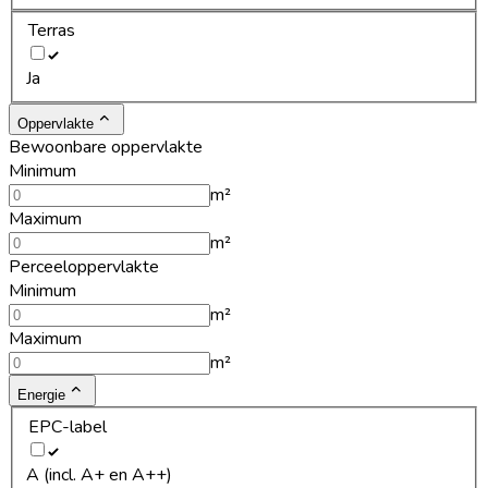
Terras
Ja
Oppervlakte
Bewoonbare oppervlakte
Minimum
m²
Maximum
m²
Perceeloppervlakte
Minimum
m²
Maximum
m²
Energie
EPC-label
A (incl. A+ en A++)