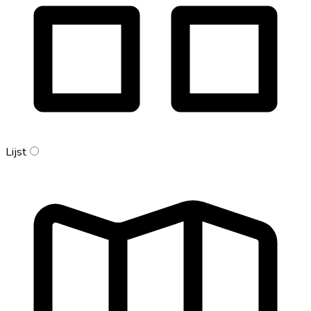
Lijst