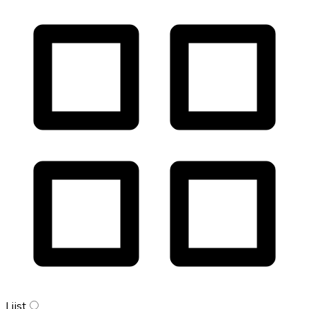
Lijst