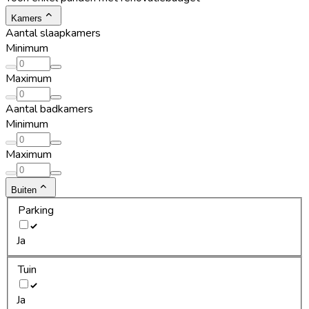
Kamers
Aantal slaapkamers
Minimum
Maximum
Aantal badkamers
Minimum
Maximum
Buiten
Parking
Ja
Tuin
Ja