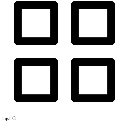
Lijst