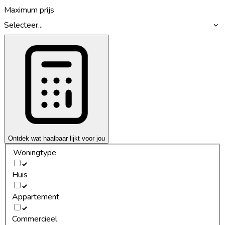
Maximum prijs
Selecteer...
Ontdek wat haalbaar lijkt voor jou
Woningtype
Huis
Appartement
Commercieel