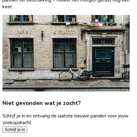
keer.
Niet gevonden wat je zocht?
Schrijf je in en ontvang de laatste nieuwe panden voor jouw
zoekopdracht.
Schrijf je in