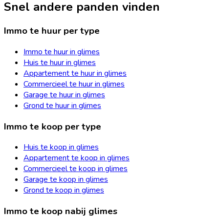
Snel andere panden vinden
Immo te huur per type
Immo te huur in glimes
Huis te huur in glimes
Appartement te huur in glimes
Commercieel te huur in glimes
Garage te huur in glimes
Grond te huur in glimes
Immo te koop per type
Huis te koop in glimes
Appartement te koop in glimes
Commercieel te koop in glimes
Garage te koop in glimes
Grond te koop in glimes
Immo te koop nabij glimes