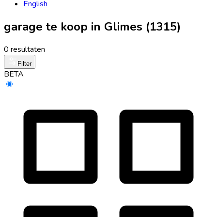
English
garage te koop in Glimes (1315)
0 resultaten
Filter
BETA