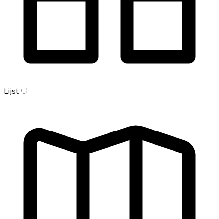
Lijst