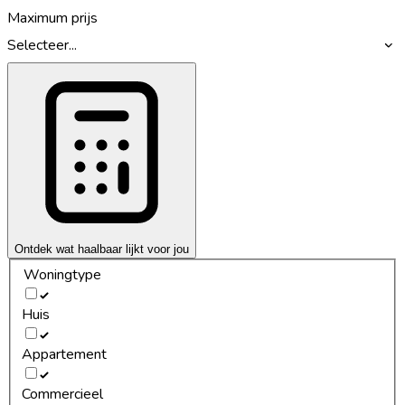
Maximum prijs
Selecteer...
Ontdek wat haalbaar lijkt voor jou
Woningtype
Huis
Appartement
Commercieel