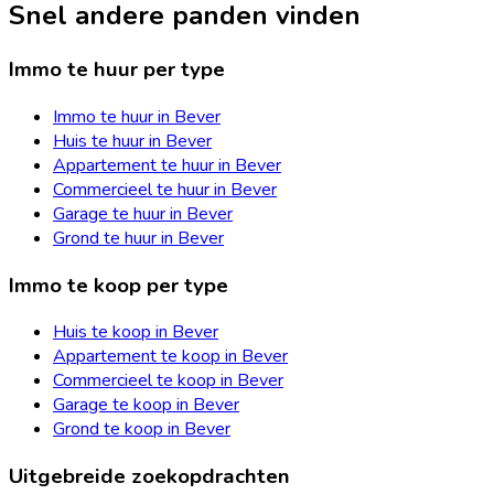
Snel andere panden vinden
Immo te huur per type
Immo te huur in Bever
Huis te huur in Bever
Appartement te huur in Bever
Commercieel te huur in Bever
Garage te huur in Bever
Grond te huur in Bever
Immo te koop per type
Huis te koop in Bever
Appartement te koop in Bever
Commercieel te koop in Bever
Garage te koop in Bever
Grond te koop in Bever
Uitgebreide zoekopdrachten