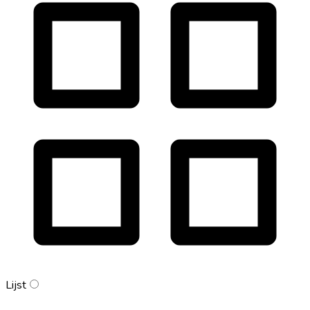
Lijst