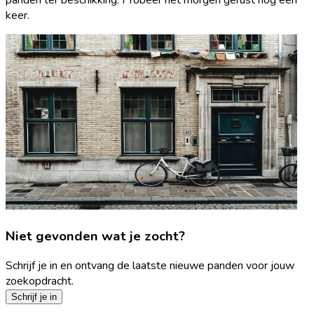
keer.
Niet gevonden wat je zocht?
Schrijf je in en ontvang de laatste nieuwe panden voor jouw
zoekopdracht.
Schrijf je in