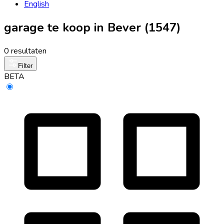
English
garage te koop in Bever (1547)
0 resultaten
Filter
BETA