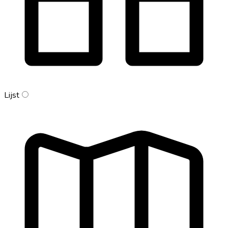
Lijst