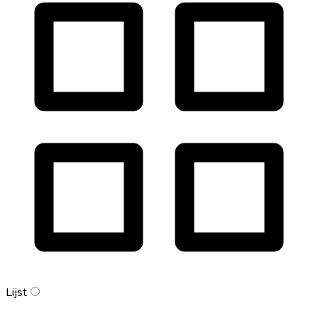
Lijst