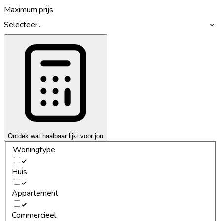
Maximum prijs
Selecteer...
Ontdek wat haalbaar lijkt voor jou
Woningtype
Huis
Appartement
Commercieel