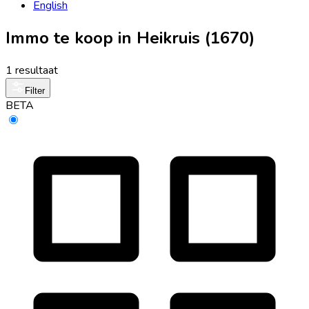
English
Immo te koop in Heikruis (1670)
1 resultaat
Filter
BETA