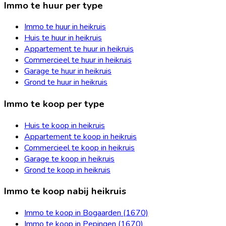
Immo te huur per type
Immo te huur in heikruis
Huis te huur in heikruis
Appartement te huur in heikruis
Commercieel te huur in heikruis
Garage te huur in heikruis
Grond te huur in heikruis
Immo te koop per type
Huis te koop in heikruis
Appartement te koop in heikruis
Commercieel te koop in heikruis
Garage te koop in heikruis
Grond te koop in heikruis
Immo te koop nabij heikruis
Immo te koop in Bogaarden (1670)
Immo te koop in Pepingen (1670)