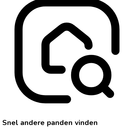
Snel andere panden vinden