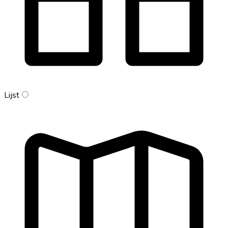
Lijst