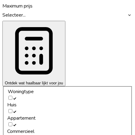
Maximum prijs
Selecteer...
Ontdek wat haalbaar lijkt voor jou
Woningtype
Huis
Appartement
Commercieel