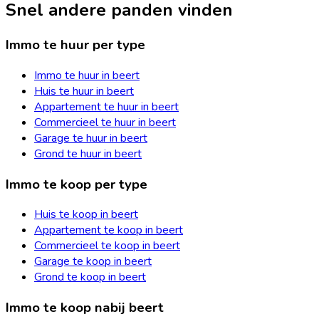
Snel andere panden vinden
Immo te huur per type
Immo te huur in beert
Huis te huur in beert
Appartement te huur in beert
Commercieel te huur in beert
Garage te huur in beert
Grond te huur in beert
Immo te koop per type
Huis te koop in beert
Appartement te koop in beert
Commercieel te koop in beert
Garage te koop in beert
Grond te koop in beert
Immo te koop nabij beert