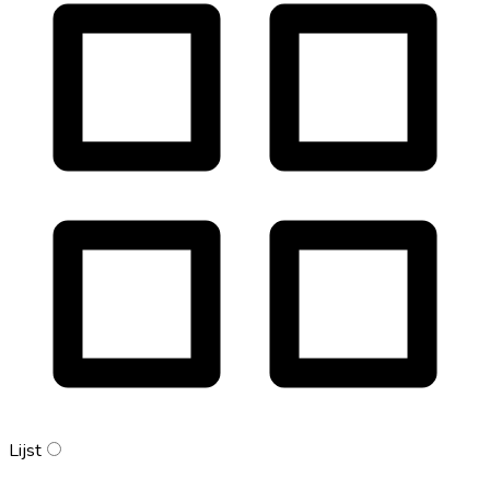
Lijst