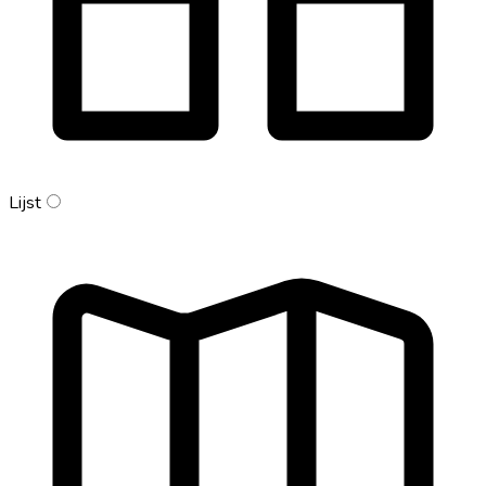
Lijst