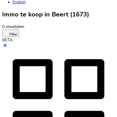
English
Immo te koop in Beert (1673)
0 resultaten
Filter
BETA