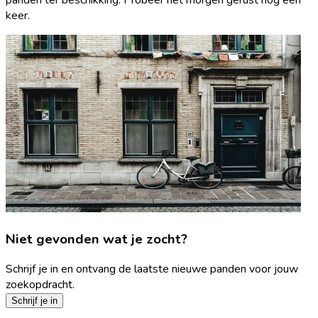
keer.
Niet gevonden wat je zocht?
Schrijf je in en ontvang de laatste nieuwe panden voor jouw
zoekopdracht.
Schrijf je in