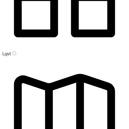
Lijst