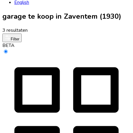
English
garage te koop in Zaventem (1930)
3 resultaten
Filter
BETA