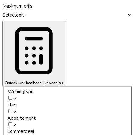
Maximum prijs
Selecteer...
Ontdek wat haalbaar lijkt voor jou
Woningtype
Huis
Appartement
Commercieel