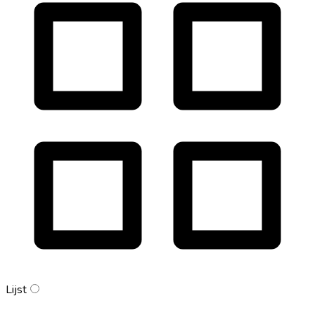
Lijst