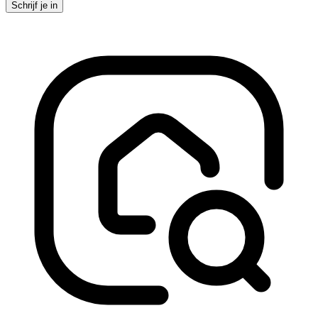
Schrijf je in