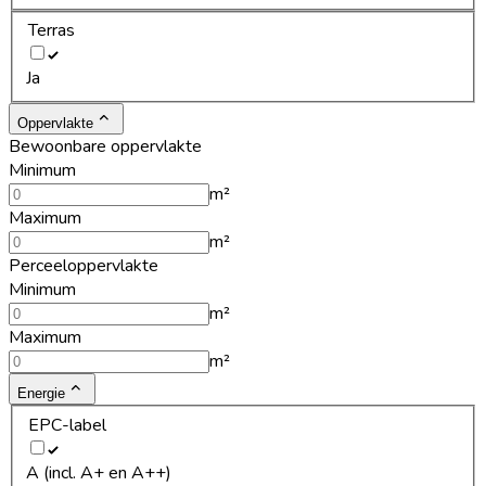
Terras
Ja
Oppervlakte
Bewoonbare oppervlakte
Minimum
m²
Maximum
m²
Perceeloppervlakte
Minimum
m²
Maximum
m²
Energie
EPC-label
A (incl. A+ en A++)