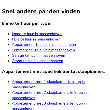
Snel andere panden vinden
Immo te huur per type
Immo te huur in massenhoven
Huis te huur in massenhoven
Appartement te huur in massenhoven
Commercieel te huur in massenhoven
Garage te huur in massenhoven
Grond te huur in massenhoven
Appartement met specifiek aantal slaapkamers
Appartement met 1 slaapkamer te koop in
massenhoven
Appartement met 2 slaapkamers te koop in
massenhoven
Appartement met 3 slaapkamers te koop in
massenhoven