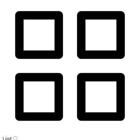
Lijst