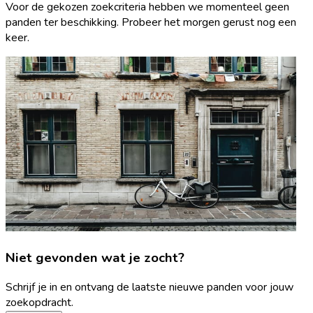
Voor de gekozen zoekcriteria hebben we momenteel geen
panden ter beschikking. Probeer het morgen gerust nog een
keer.
Niet gevonden wat je zocht?
Schrijf je in en ontvang de laatste nieuwe panden voor jouw
zoekopdracht.