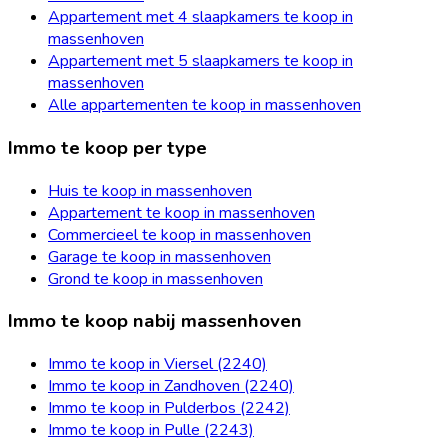
Appartement met 4 slaapkamers te koop in
massenhoven
Appartement met 5 slaapkamers te koop in
massenhoven
Alle appartementen te koop in massenhoven
Immo te koop per type
Huis te koop in massenhoven
Appartement te koop in massenhoven
Commercieel te koop in massenhoven
Garage te koop in massenhoven
Grond te koop in massenhoven
Immo te koop nabij massenhoven
Immo te koop in Viersel (2240)
Immo te koop in Zandhoven (2240)
Immo te koop in Pulderbos (2242)
Immo te koop in Pulle (2243)