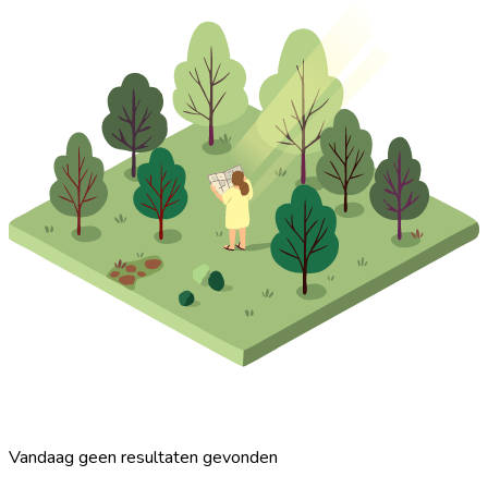
Vandaag geen resultaten gevonden