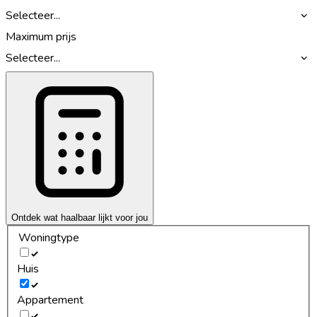
Selecteer...
Maximum prijs
Selecteer...
Ontdek wat haalbaar lijkt voor jou
Woningtype
Huis
Appartement