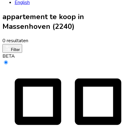
English
appartement te koop in
Massenhoven (2240)
0 resultaten
Filter
BETA