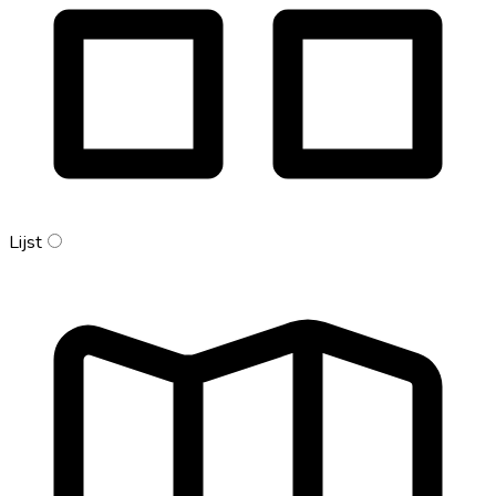
Lijst