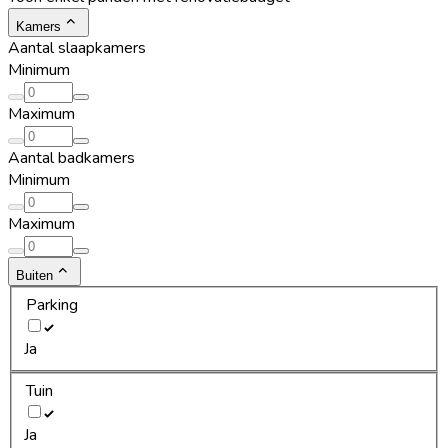
Kamers
Aantal slaapkamers
Minimum
Maximum
Aantal badkamers
Minimum
Maximum
Buiten
Parking
Ja
Tuin
Ja