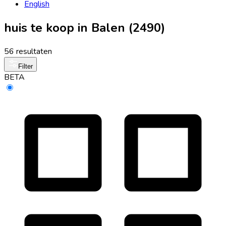
English
huis te koop in Balen (2490)
56 resultaten
Filter
BETA