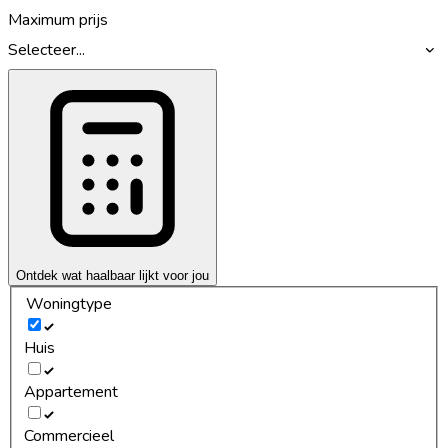
Maximum prijs
Selecteer...
Ontdek wat haalbaar lijkt voor jou
Woningtype
Huis
Appartement
Commercieel