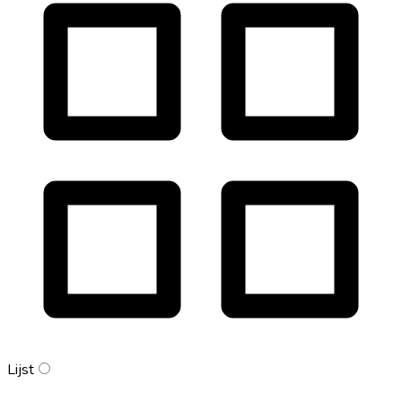
Lijst