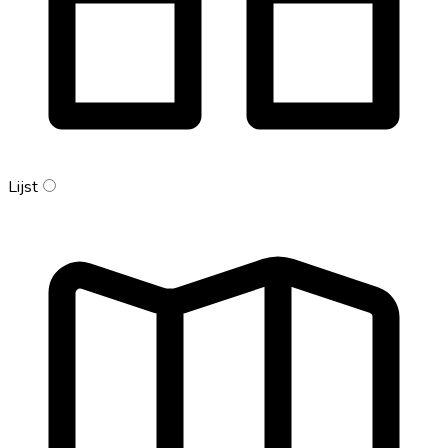
Lijst