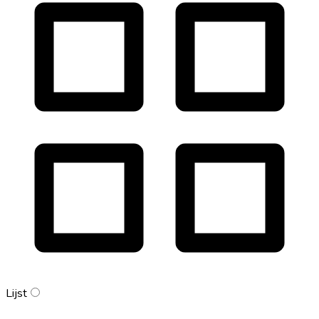
Lijst