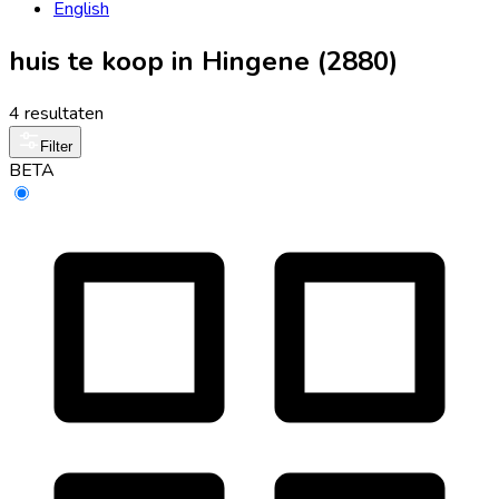
English
huis te koop in Hingene (2880)
4 resultaten
Filter
BETA