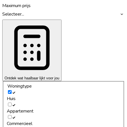
Maximum prijs
Selecteer...
Ontdek wat haalbaar lijkt voor jou
Woningtype
Huis
Appartement
Commercieel