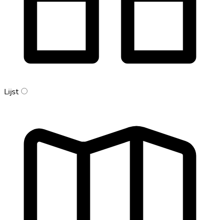
Lijst