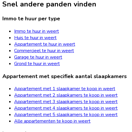
Snel andere panden vinden
Immo te huur per type
Immo te huur in weert
Huis te huur in weert
Appartement te huur in weert
Commercieel te huur in weert
Garage te huur in weert
Grond te huur in weert
Appartement met specifiek aantal slaapkamers
Appartement met 1 slaapkamer te koop in weert
Appartement met 2 slaapkamers te koop in weert
Appartement met 3 slaapkamers te koop in weert
Appartement met 4 slaapkamers te koop in weert
Appartement met 5 slaapkamers te koop in weert
Alle appartementen te koop in weert