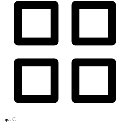
Lijst