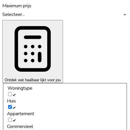
Maximum prijs
Selecteer...
Ontdek wat haalbaar lijkt voor jou
Woningtype
Huis
Appartement
Commercieel