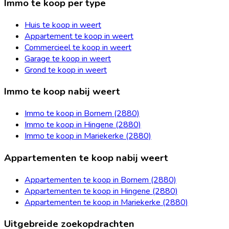
Immo te koop per type
Huis te koop in weert
Appartement te koop in weert
Commercieel te koop in weert
Garage te koop in weert
Grond te koop in weert
Immo te koop nabij weert
Immo te koop in Bornem (2880)
Immo te koop in Hingene (2880)
Immo te koop in Mariekerke (2880)
Appartementen te koop nabij weert
Appartementen te koop in Bornem (2880)
Appartementen te koop in Hingene (2880)
Appartementen te koop in Mariekerke (2880)
Uitgebreide zoekopdrachten