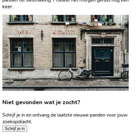
keer.
Niet gevonden wat je zocht?
Schrijf je in en ontvang de laatste nieuwe panden voor jouw
zoekopdracht.
Schrijf je in