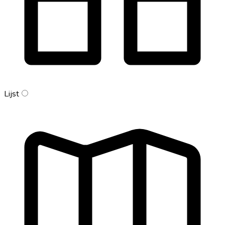
Lijst