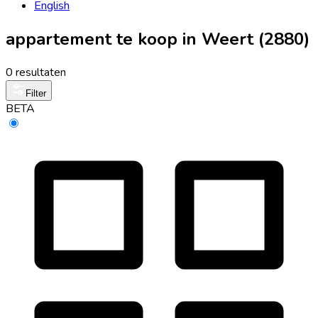
English
appartement te koop in Weert (2880)
0 resultaten
Filter
BETA