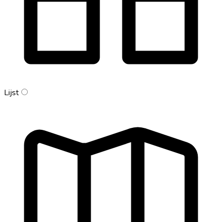
Lijst