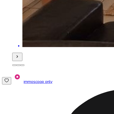
immoscoop only