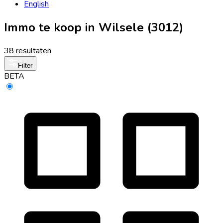
English
Immo te koop in Wilsele (3012)
38 resultaten
Filter
BETA