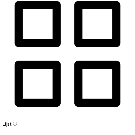
Lijst