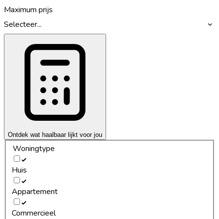
Maximum prijs
Selecteer...
Ontdek wat haalbaar lijkt voor jou
Woningtype
Huis
Appartement
Commercieel