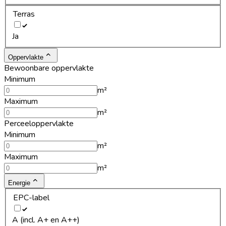
Terras
Ja
Oppervlakte
Bewoonbare oppervlakte
Minimum
m²
Maximum
m²
Perceeloppervlakte
Minimum
m²
Maximum
m²
Energie
EPC-label
A (incl. A+ en A++)