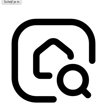
Schrijf je in