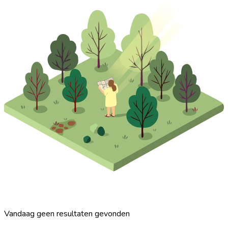
Vandaag geen resultaten gevonden