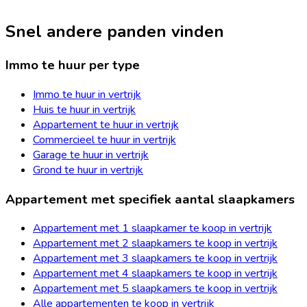
Snel andere panden vinden
Immo te huur per type
Immo te huur in vertrijk
Huis te huur in vertrijk
Appartement te huur in vertrijk
Commercieel te huur in vertrijk
Garage te huur in vertrijk
Grond te huur in vertrijk
Appartement met specifiek aantal slaapkamers
Appartement met 1 slaapkamer te koop in vertrijk
Appartement met 2 slaapkamers te koop in vertrijk
Appartement met 3 slaapkamers te koop in vertrijk
Appartement met 4 slaapkamers te koop in vertrijk
Appartement met 5 slaapkamers te koop in vertrijk
Alle appartementen te koop in vertrijk