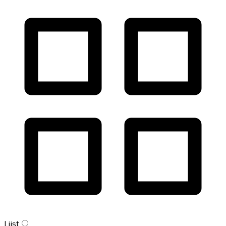
Lijst