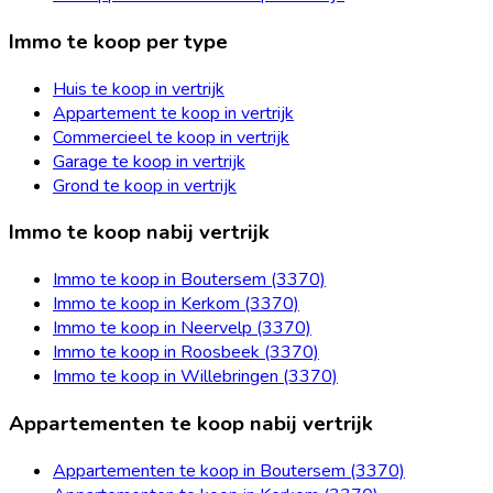
Immo te koop per type
Huis te koop in vertrijk
Appartement te koop in vertrijk
Commercieel te koop in vertrijk
Garage te koop in vertrijk
Grond te koop in vertrijk
Immo te koop nabij vertrijk
Immo te koop in Boutersem (3370)
Immo te koop in Kerkom (3370)
Immo te koop in Neervelp (3370)
Immo te koop in Roosbeek (3370)
Immo te koop in Willebringen (3370)
Appartementen te koop nabij vertrijk
Appartementen te koop in Boutersem (3370)