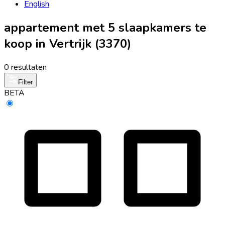
English
appartement met 5 slaapkamers te
koop in Vertrijk (3370)
0 resultaten
Filter
BETA