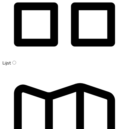
Lijst