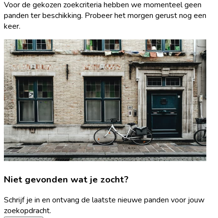
Voor de gekozen zoekcriteria hebben we momenteel geen
panden ter beschikking. Probeer het morgen gerust nog een
keer.
Niet gevonden wat je zocht?
Schrijf je in en ontvang de laatste nieuwe panden voor jouw
zoekopdracht.