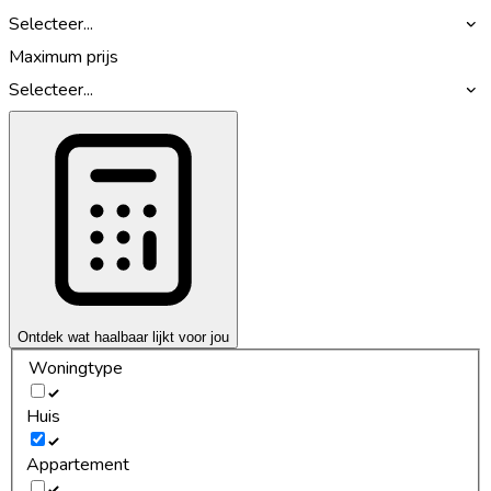
Selecteer...
Maximum prijs
Selecteer...
Ontdek wat haalbaar lijkt voor jou
Woningtype
Huis
Appartement