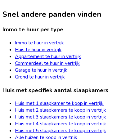
Snel andere panden vinden
Immo te huur per type
Immo te huur in vertrijk
Huis te huur in vertrijk
Appartement te huur in vertrijk
Commercieel te huur in vertrijk
Garage te huur in vertrijk
Grond te huur in vertrijk
Huis met specifiek aantal slaapkamers
Huis met 1 slaapkamer te koop in vertrijk
Huis met 2 slaapkamers te koop in vertrijk
Huis met 3 slaapkamers te koop in vertrijk
Huis met 4 slaapkamers te koop in vertrijk
Huis met 5 slaapkamers te koop in vertrijk
Alle huizen te koop in vertrijk