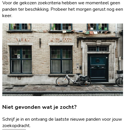
Voor de gekozen zoekcriteria hebben we momenteel geen
panden ter beschikking. Probeer het morgen gerust nog een
keer.
Niet gevonden wat je zocht?
Schrijf je in en ontvang de laatste nieuwe panden voor jouw
zoekopdracht.