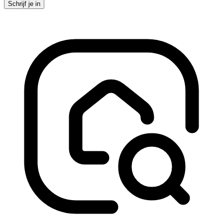
Schrijf je in