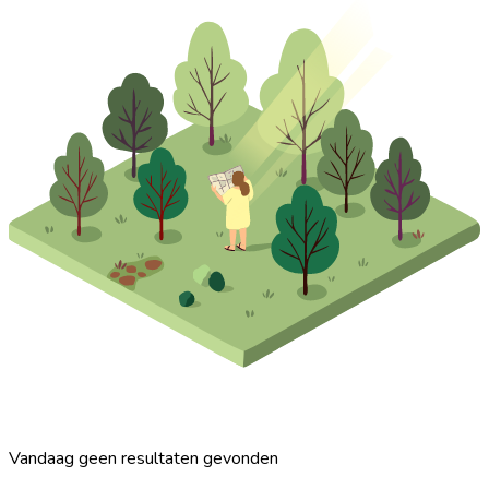
Vandaag geen resultaten gevonden