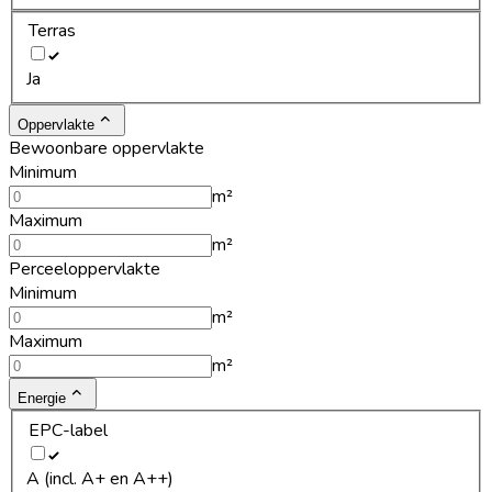
Terras
Ja
Oppervlakte
Bewoonbare oppervlakte
Minimum
m²
Maximum
m²
Perceeloppervlakte
Minimum
m²
Maximum
m²
Energie
EPC-label
A (incl. A+ en A++)