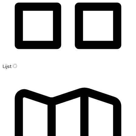
Lijst