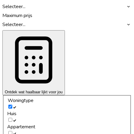
Selecteer...
Maximum prijs
Selecteer...
Ontdek wat haalbaar lijkt voor jou
Woningtype
Huis
Appartement