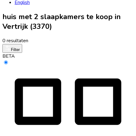
English
huis met 2 slaapkamers te koop in
Vertrijk (3370)
0 resultaten
Filter
BETA