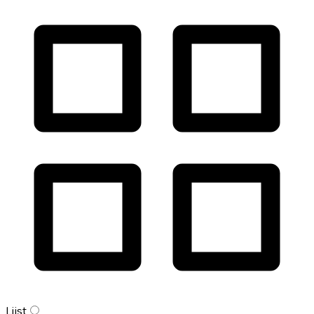
Lijst