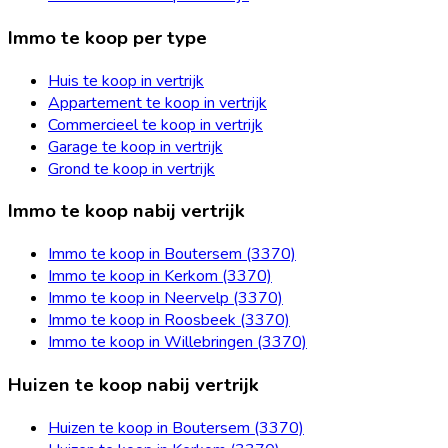
Immo te koop per type
Huis te koop in vertrijk
Appartement te koop in vertrijk
Commercieel te koop in vertrijk
Garage te koop in vertrijk
Grond te koop in vertrijk
Immo te koop nabij vertrijk
Immo te koop in Boutersem (3370)
Immo te koop in Kerkom (3370)
Immo te koop in Neervelp (3370)
Immo te koop in Roosbeek (3370)
Immo te koop in Willebringen (3370)
Huizen te koop nabij vertrijk
Huizen te koop in Boutersem (3370)