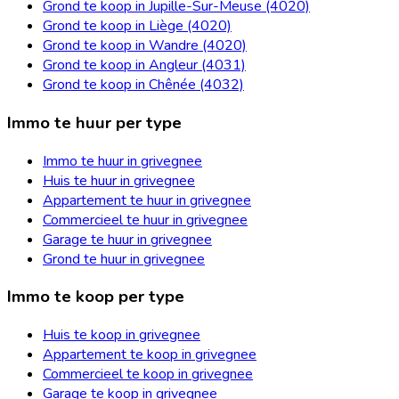
Grond te koop in Jupille-Sur-Meuse (4020)
Grond te koop in Liège (4020)
Grond te koop in Wandre (4020)
Grond te koop in Angleur (4031)
Grond te koop in Chênée (4032)
Immo te huur per type
Immo te huur in grivegnee
Huis te huur in grivegnee
Appartement te huur in grivegnee
Commercieel te huur in grivegnee
Garage te huur in grivegnee
Grond te huur in grivegnee
Immo te koop per type
Huis te koop in grivegnee
Appartement te koop in grivegnee
Commercieel te koop in grivegnee
Garage te koop in grivegnee