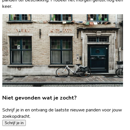
keer.
Niet gevonden wat je zocht?
Schrijf je in en ontvang de laatste nieuwe panden voor jouw
zoekopdracht.
Schrijf je in