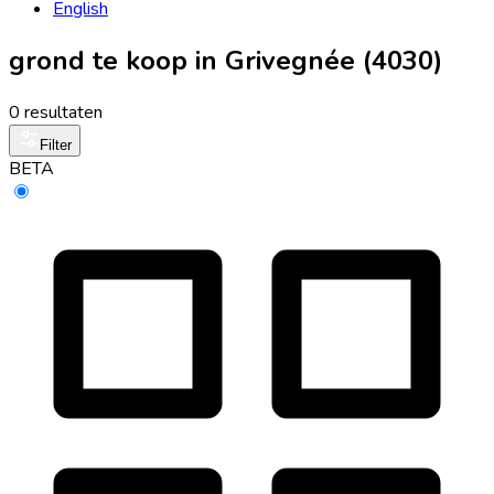
English
grond te koop in Grivegnée (4030)
0 resultaten
Filter
BETA