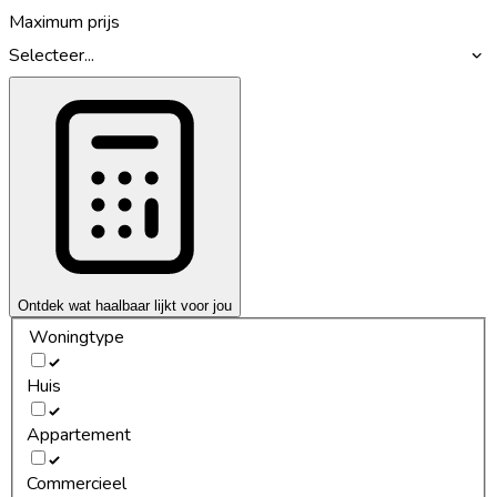
Maximum prijs
Selecteer...
Ontdek wat haalbaar lijkt voor jou
Woningtype
Huis
Appartement
Commercieel