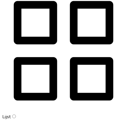
Lijst