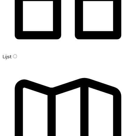
Lijst