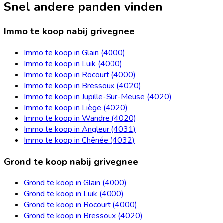
Snel andere panden vinden
Immo te koop nabij grivegnee
Immo te koop in Glain (4000)
Immo te koop in Luik (4000)
Immo te koop in Rocourt (4000)
Immo te koop in Bressoux (4020)
Immo te koop in Jupille-Sur-Meuse (4020)
Immo te koop in Liège (4020)
Immo te koop in Wandre (4020)
Immo te koop in Angleur (4031)
Immo te koop in Chênée (4032)
Grond te koop nabij grivegnee
Grond te koop in Glain (4000)
Grond te koop in Luik (4000)
Grond te koop in Rocourt (4000)
Grond te koop in Bressoux (4020)