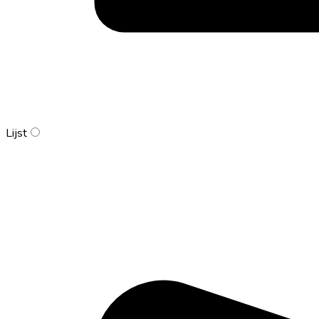
Lijst