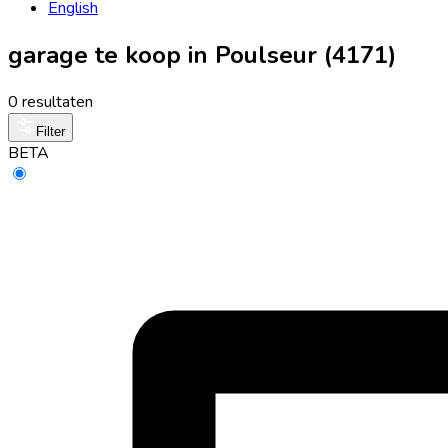
English
garage te koop in Poulseur (4171)
0 resultaten
Filter
BETA