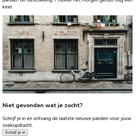
keer.
Niet gevonden wat je zocht?
Schrijf je in en ontvang de laatste nieuwe panden voor jouw
zoekopdracht.
Schrijf je in