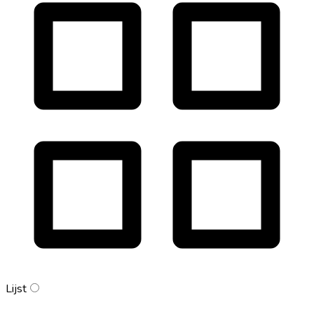
Lijst