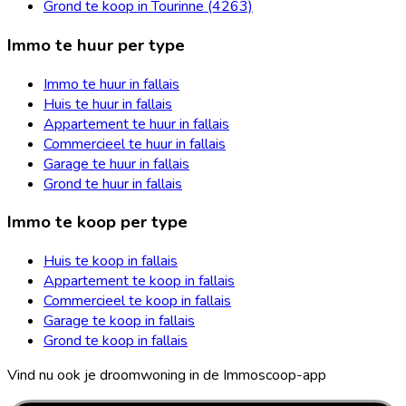
Grond te koop in Tourinne (4263)
Immo te huur per type
Immo te huur in fallais
Huis te huur in fallais
Appartement te huur in fallais
Commercieel te huur in fallais
Garage te huur in fallais
Grond te huur in fallais
Immo te koop per type
Huis te koop in fallais
Appartement te koop in fallais
Commercieel te koop in fallais
Garage te koop in fallais
Grond te koop in fallais
Vind nu ook je droomwoning in de Immoscoop-app