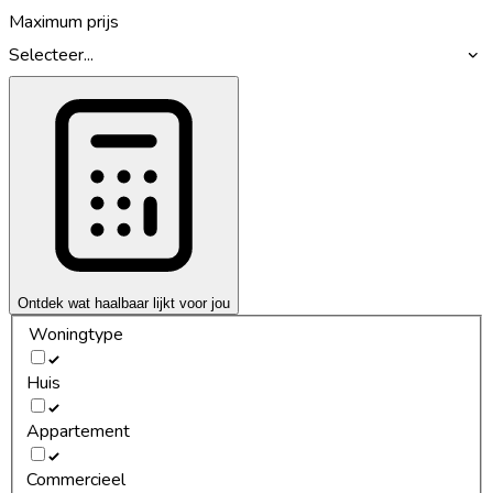
Maximum prijs
Selecteer...
Ontdek wat haalbaar lijkt voor jou
Woningtype
Huis
Appartement
Commercieel