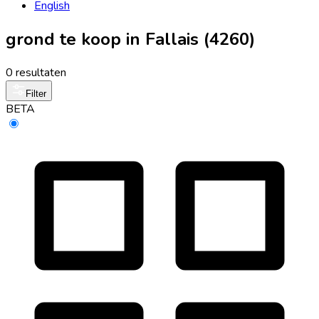
English
grond te koop in Fallais (4260)
0 resultaten
Filter
BETA