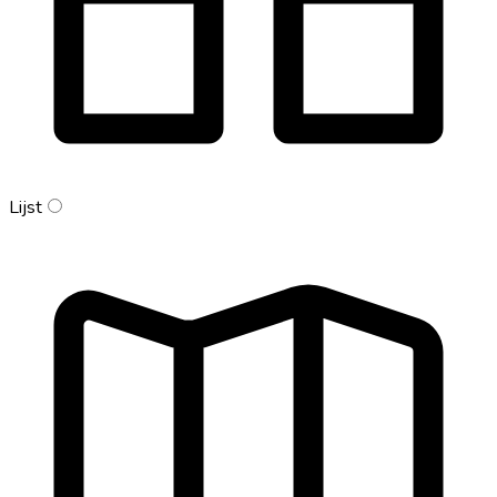
Lijst