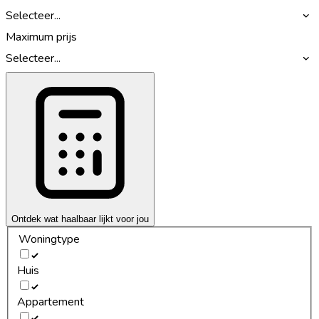
Selecteer...
Maximum prijs
Selecteer...
Ontdek wat haalbaar lijkt voor jou
Woningtype
Huis
Appartement