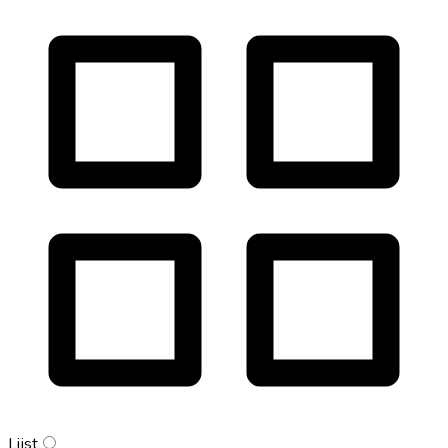
Lijst