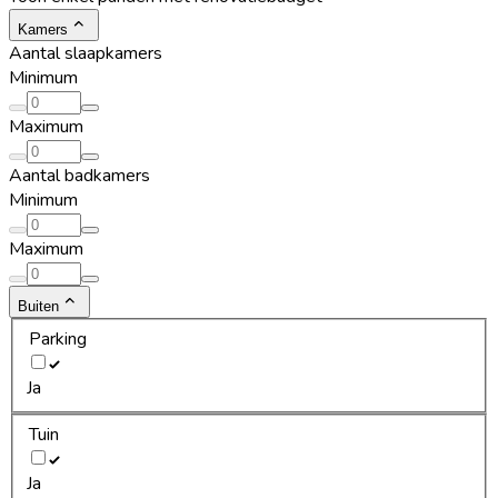
Kamers
Aantal slaapkamers
Minimum
Maximum
Aantal badkamers
Minimum
Maximum
Buiten
Parking
Ja
Tuin
Ja