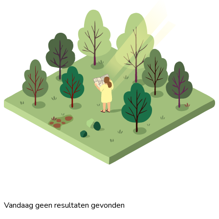
Vandaag geen resultaten gevonden