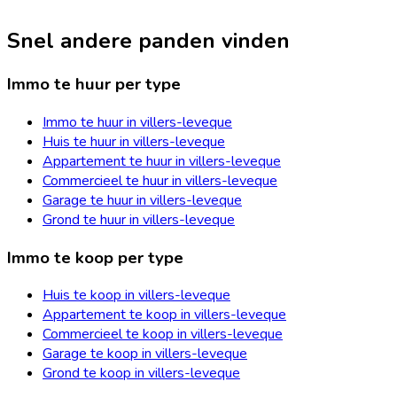
Snel andere panden vinden
Immo te huur per type
Immo te huur in villers-leveque
Huis te huur in villers-leveque
Appartement te huur in villers-leveque
Commercieel te huur in villers-leveque
Garage te huur in villers-leveque
Grond te huur in villers-leveque
Immo te koop per type
Huis te koop in villers-leveque
Appartement te koop in villers-leveque
Commercieel te koop in villers-leveque
Garage te koop in villers-leveque
Grond te koop in villers-leveque