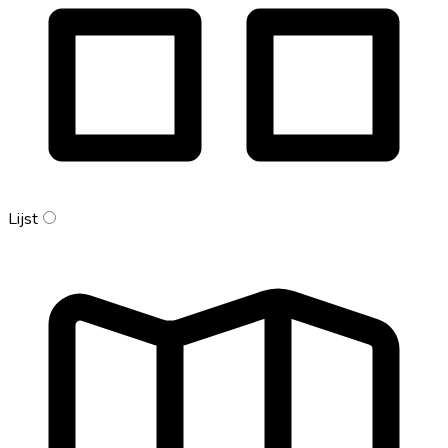
Lijst