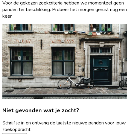
Voor de gekozen zoekcriteria hebben we momenteel geen
panden ter beschikking. Probeer het morgen gerust nog een
keer.
Niet gevonden wat je zocht?
Schrijf je in en ontvang de laatste nieuwe panden voor jouw
zoekopdracht.