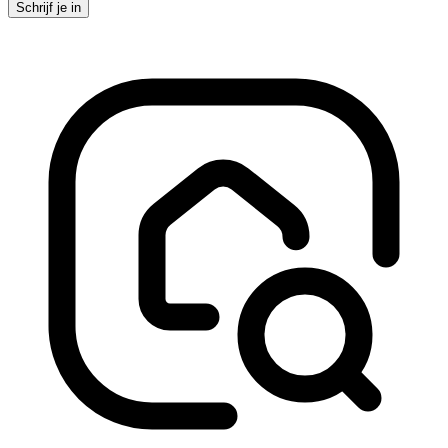
Schrijf je in