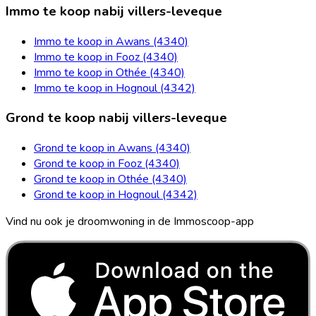
Immo te koop nabij villers-leveque
Immo te koop in Awans (4340)
Immo te koop in Fooz (4340)
Immo te koop in Othée (4340)
Immo te koop in Hognoul (4342)
Grond te koop nabij villers-leveque
Grond te koop in Awans (4340)
Grond te koop in Fooz (4340)
Grond te koop in Othée (4340)
Grond te koop in Hognoul (4342)
Vind nu ook je droomwoning in de Immoscoop-app