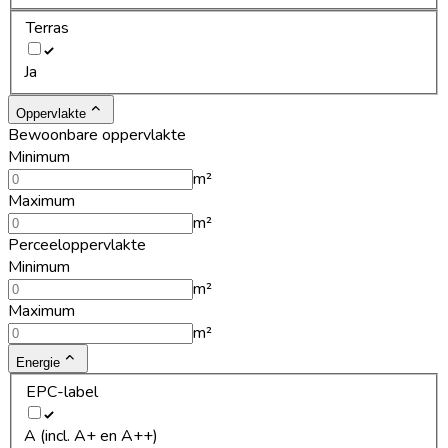
Terras
Ja
Oppervlakte
Bewoonbare oppervlakte
Minimum
m²
Maximum
m²
Perceeloppervlakte
Minimum
m²
Maximum
m²
Energie
EPC-label
A (incl. A+ en A++)