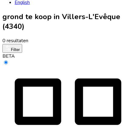
English
grond te koop in Villers-L'Evêque
(4340)
0 resultaten
Filter
BETA