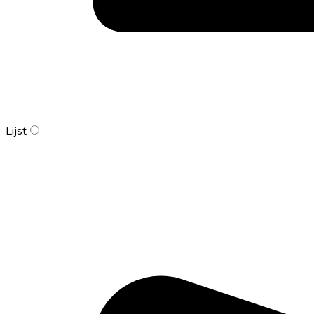
Lijst