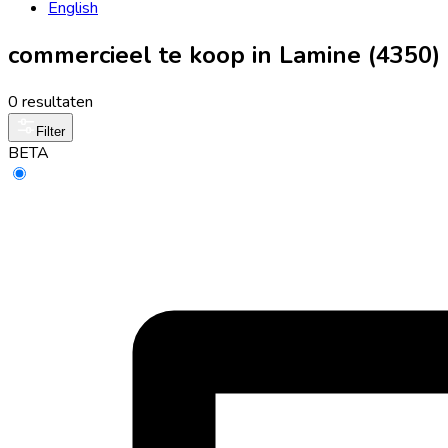
English
commercieel te koop in Lamine (4350)
0 resultaten
Filter
BETA