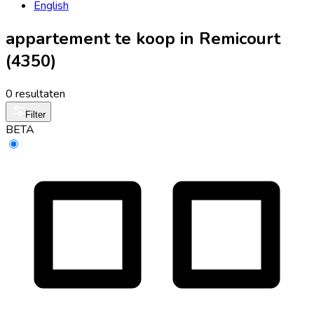
English
appartement te koop in Remicourt
(4350)
0 resultaten
Filter
BETA