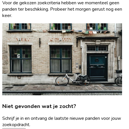
Voor de gekozen zoekcriteria hebben we momenteel geen
panden ter beschikking. Probeer het morgen gerust nog een
keer.
Niet gevonden wat je zocht?
Schrijf je in en ontvang de laatste nieuwe panden voor jouw
zoekopdracht.