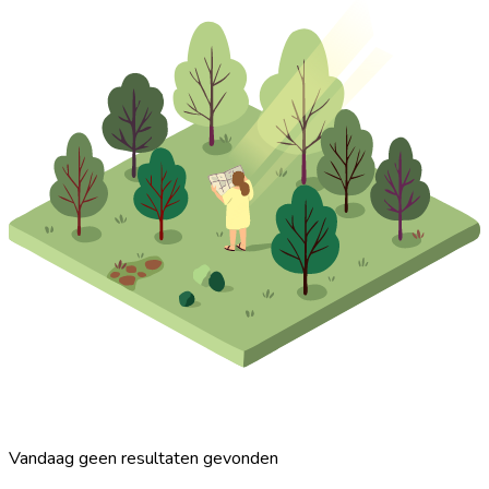
Vandaag geen resultaten gevonden