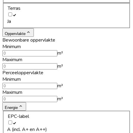
Terras
Ja
Oppervlakte
Bewoonbare oppervlakte
Minimum
m²
Maximum
m²
Perceeloppervlakte
Minimum
m²
Maximum
m²
Energie
EPC-label
A (incl. A+ en A++)