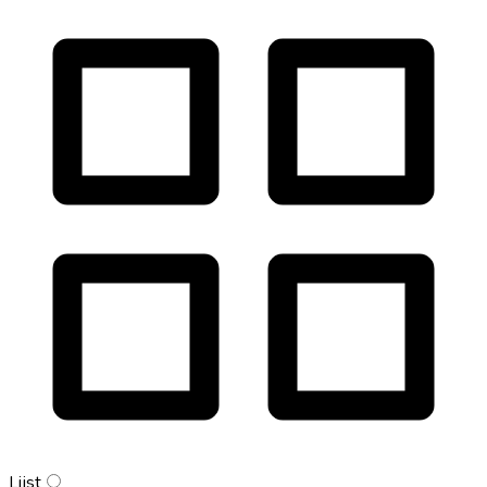
Lijst