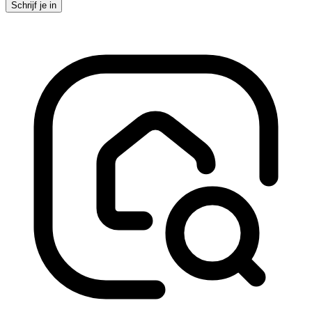
Schrijf je in