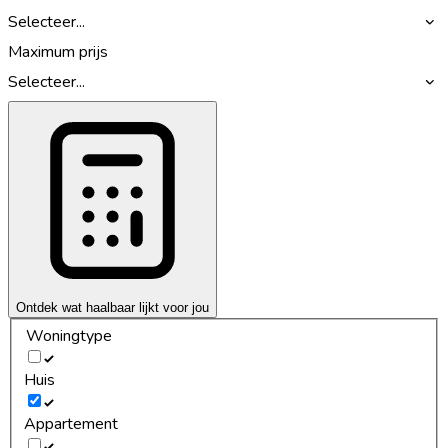
Selecteer...
Maximum prijs
Selecteer...
Ontdek wat haalbaar lijkt voor jou
Woningtype
Huis
Appartement