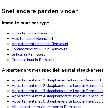
Snel andere panden vinden
Immo te huur per type
Immo te huur in Remicourt
Huis te huur in Remicourt
Appartement te huur in Remicourt
Commercieel te huur in Remicourt
te huur in Remicourt
Grond te huur in Remicourt
Appartement met specifiek aantal slaapkamers
Appartement met 1 slaapkamer te koop in Remicourt
Appartement met 2 slaapkamers te koop in Remicourt
Appartement met 3 slaapkamers te koop in Remicourt
Appartement met 4 slaapkamers te koop in Remicourt
Appartement met 5 slaapkamers te koop in Remicourt
Alle appartementen te koop in Remicourt