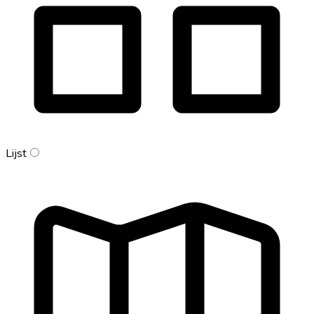
Lijst