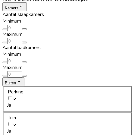
Kamers
Aantal slaapkamers
Minimum
Maximum
Aantal badkamers
Minimum
Maximum
Buiten
Parking
Ja
Tuin
Ja