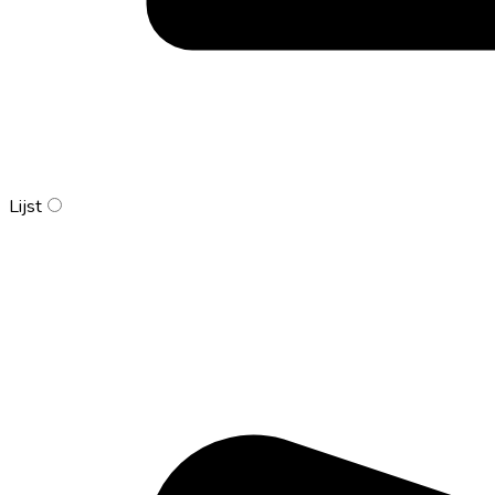
Lijst