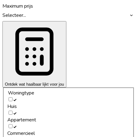
Maximum prijs
Selecteer...
Ontdek wat haalbaar lijkt voor jou
Woningtype
Huis
Appartement
Commercieel