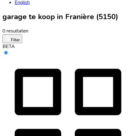
English
garage te koop in Franière (5150)
0 resultaten
Filter
BETA