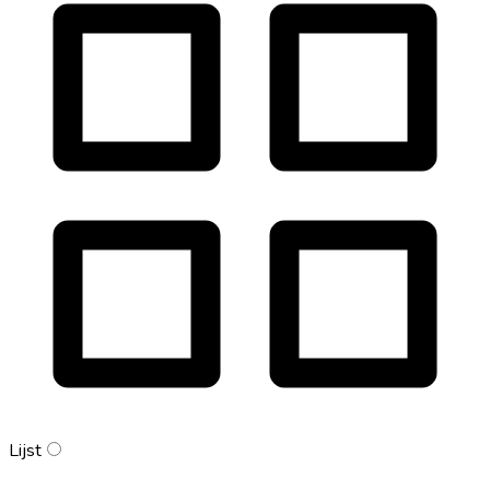
Lijst