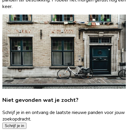
keer.
Niet gevonden wat je zocht?
Schrijf je in en ontvang de laatste nieuwe panden voor jouw
zoekopdracht.
Schrijf je in