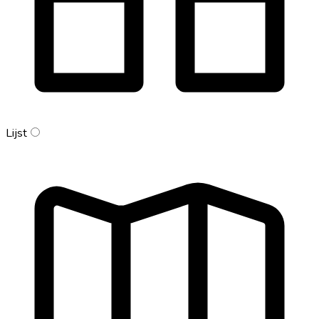
Lijst