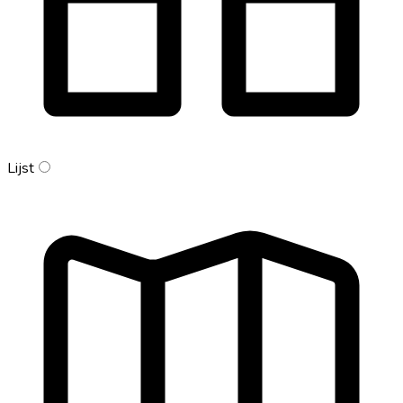
Lijst