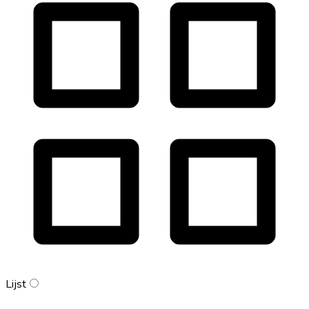
Lijst