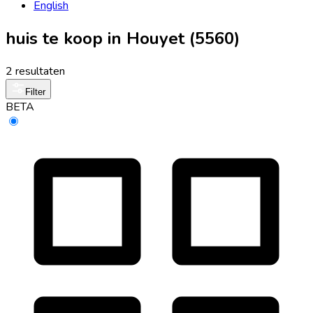
English
huis te koop in Houyet (5560)
2 resultaten
Filter
BETA