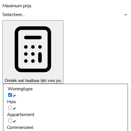
Maximum prijs
Selecteer...
Ontdek wat haalbaar lijkt voor jou
Woningtype
Huis
Appartement
Commercieel