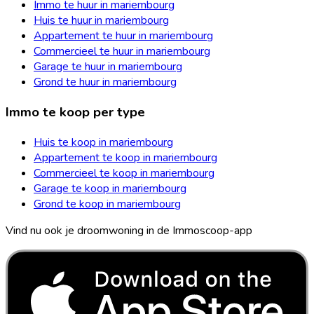
Immo te huur in mariembourg
Huis te huur in mariembourg
Appartement te huur in mariembourg
Commercieel te huur in mariembourg
Garage te huur in mariembourg
Grond te huur in mariembourg
Immo te koop per type
Huis te koop in mariembourg
Appartement te koop in mariembourg
Commercieel te koop in mariembourg
Garage te koop in mariembourg
Grond te koop in mariembourg
Vind nu ook je droomwoning in de Immoscoop-app