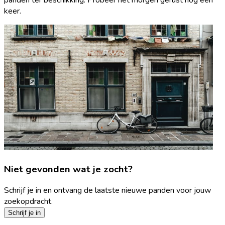
keer.
Niet gevonden wat je zocht?
Schrijf je in en ontvang de laatste nieuwe panden voor jouw
zoekopdracht.
Schrijf je in