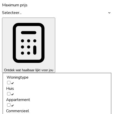
Maximum prijs
Selecteer...
Ontdek wat haalbaar lijkt voor jou
Woningtype
Huis
Appartement
Commercieel