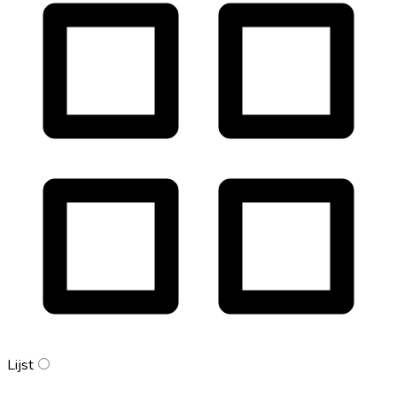
Lijst