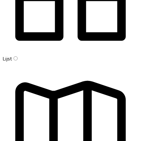
Lijst