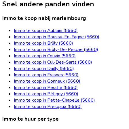
Snel andere panden vinden
Immo te koop nabij mariembourg
Immo te koop in Aublain (5660)
Immo te koop in Boussu-En-Fagne (5660)
Immo te koop in Brûly (5660)
Immo te koop in Brûly-De-Pesche (5660)
Immo te koop in Couvin (5660)
Immo te koop in Cul-Des-Sarts (5660)
Immo te koop in Dailly (5660)
Immo te koop in Frasnes (5660)
Immo te koop in Gonrieux (5660)
Immo te koop in Pesche (5660)
Immo te koop in Pétigny (5660)
Immo te koop in Petite-Chapelle (5660)
Immo te koop in Presgaux (5660)
Immo te huur per type