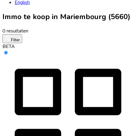
English
Immo te koop in Mariembourg (5660)
0 resultaten
Filter
BETA