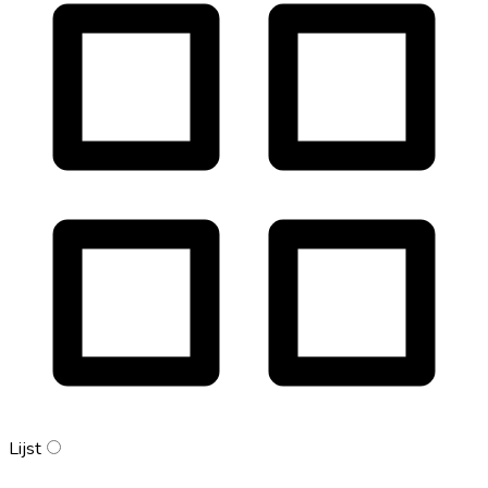
Lijst