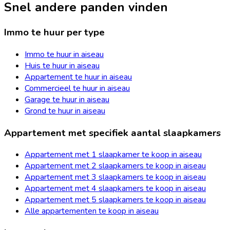
Snel andere panden vinden
Immo te huur per type
Immo te huur in aiseau
Huis te huur in aiseau
Appartement te huur in aiseau
Commercieel te huur in aiseau
Garage te huur in aiseau
Grond te huur in aiseau
Appartement met specifiek aantal slaapkamers
Appartement met 1 slaapkamer te koop in aiseau
Appartement met 2 slaapkamers te koop in aiseau
Appartement met 3 slaapkamers te koop in aiseau
Appartement met 4 slaapkamers te koop in aiseau
Appartement met 5 slaapkamers te koop in aiseau
Alle appartementen te koop in aiseau