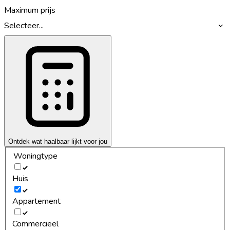
Maximum prijs
Selecteer...
Ontdek wat haalbaar lijkt voor jou
Woningtype
Huis
Appartement
Commercieel