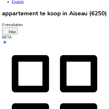
English
appartement te koop in Aiseau (6250)
0 resultaten
Filter
BETA