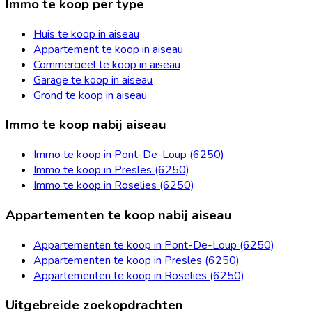
Immo te koop per type
Huis te koop in aiseau
Appartement te koop in aiseau
Commercieel te koop in aiseau
Garage te koop in aiseau
Grond te koop in aiseau
Immo te koop nabij aiseau
Immo te koop in Pont-De-Loup (6250)
Immo te koop in Presles (6250)
Immo te koop in Roselies (6250)
Appartementen te koop nabij aiseau
Appartementen te koop in Pont-De-Loup (6250)
Appartementen te koop in Presles (6250)
Appartementen te koop in Roselies (6250)
Uitgebreide zoekopdrachten