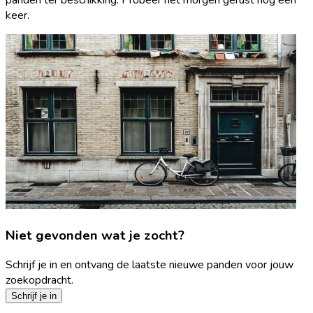
keer.
Niet gevonden wat je zocht?
Schrijf je in en ontvang de laatste nieuwe panden voor jouw
zoekopdracht.
Schrijf je in