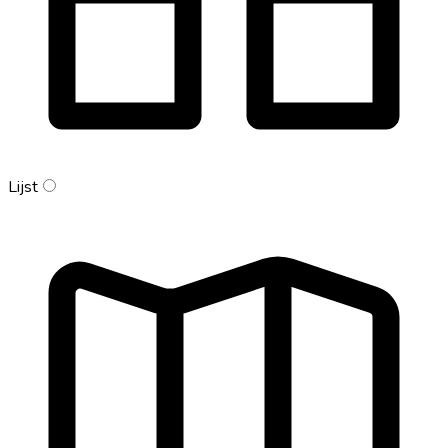
Lijst