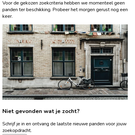
Voor de gekozen zoekcriteria hebben we momenteel geen
panden ter beschikking. Probeer het morgen gerust nog een
keer.
Niet gevonden wat je zocht?
Schrijf je in en ontvang de laatste nieuwe panden voor jouw
zoekopdracht.