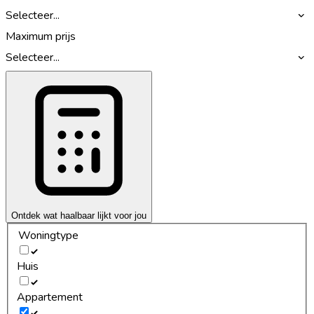
Selecteer...
Maximum prijs
Selecteer...
Ontdek wat haalbaar lijkt voor jou
Woningtype
Huis
Appartement