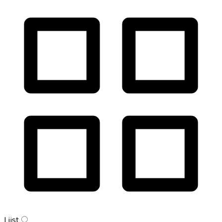
Lijst