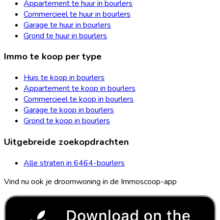
Appartement te huur in bourlers
Commercieel te huur in bourlers
Garage te huur in bourlers
Grond te huur in bourlers
Immo te koop per type
Huis te koop in bourlers
Appartement te koop in bourlers
Commercieel te koop in bourlers
Garage te koop in bourlers
Grond te koop in bourlers
Uitgebreide zoekopdrachten
Alle straten in 6464-bourlers
Vind nu ook je droomwoning in de Immoscoop-app