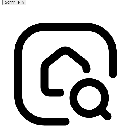
Schrijf je in