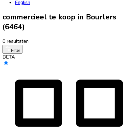
English
commercieel te koop in Bourlers
(6464)
0 resultaten
Filter
BETA