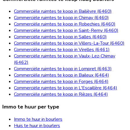
Commerciële ruimtes te koop in Bailièvre (6460)
Commerciële ruimtes te koop in Chimay (6460)
Commerciële ruimtes te koop in Robechies (6460)
Commerciële ruimtes te koop in Saint-Remy (6460)
Commerciële ruimtes te koop in Salles (6460)
Commerciële ruimtes te koop in Villers-La-Tour (6460)
Commerciële ruimtes te koop in Virelles (6461)
Commerciële ruimtes te koop in Vaulx-Lez-Chimay
(6462)
Commerciële ruimtes te koop in Lompret (6463)
Commerciële ruimtes te koop in Baileux (6464)
Commerciële ruimtes te koop in Forges (6464)
Commerciële ruimtes te koop in L'Escaillère (6464)
Commerciële ruimtes te koop in Rièzes (6464)
Immo te huur per type
Immo te huur in bourlers
Huis te huur in bourlers