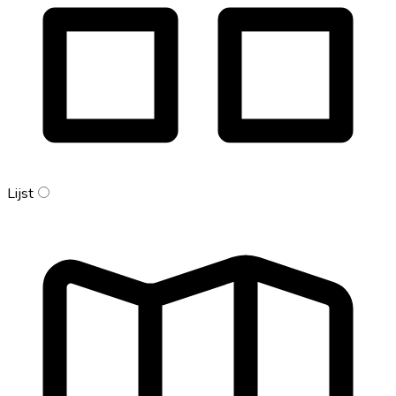
Lijst