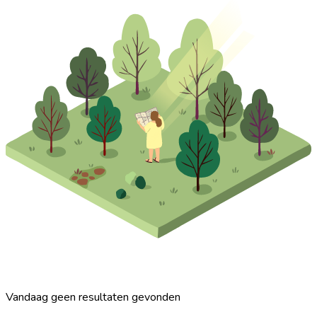
Vandaag geen resultaten gevonden