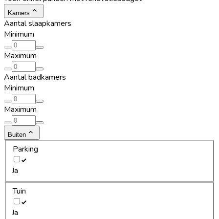
Kamers
Aantal slaapkamers
Minimum
Maximum
Aantal badkamers
Minimum
Maximum
Buiten
Parking
Ja
Tuin
Ja