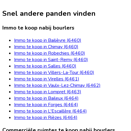
Snel andere panden vinden
Immo te koop nabij bourlers
Immo te koop in Bailièvre (6460)
Immo te koop in Chimay (6460)
Immo te koop in Robechies (6460)
Immo te koop in Saint-Remy (6460)
Immo te koop in Salles (6460)
Immo te koop in Villers-La-Tour (6460)
Immo te koop in Virelles (6461)
Immo te koop in Vaulx-Lez-Chimay (6462)
Immo te koop in Lompret (6463)
Immo te koop in Baileux (6464)
Immo te koop in Forges (6464)
Immo te koop in L'Escaillère (6464)
Immo te koop in Rièzes (6464)
Commerciële ruimtes te koop nabij bourlers