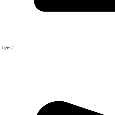
Lijst