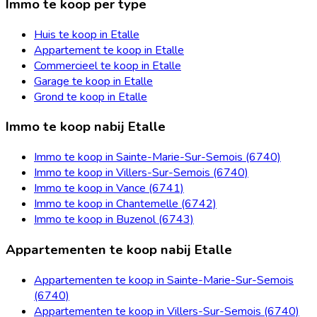
Immo te koop per type
Huis te koop in Etalle
Appartement te koop in Etalle
Commercieel te koop in Etalle
Garage te koop in Etalle
Grond te koop in Etalle
Immo te koop nabij Etalle
Immo te koop in Sainte-Marie-Sur-Semois (6740)
Immo te koop in Villers-Sur-Semois (6740)
Immo te koop in Vance (6741)
Immo te koop in Chantemelle (6742)
Immo te koop in Buzenol (6743)
Appartementen te koop nabij Etalle
Appartementen te koop in Sainte-Marie-Sur-Semois
(6740)
Appartementen te koop in Villers-Sur-Semois (6740)