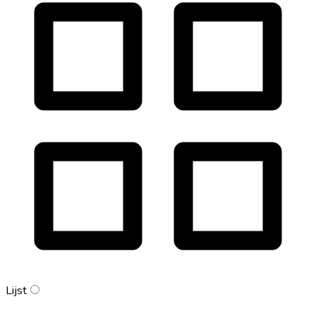
Lijst