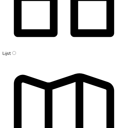
Lijst