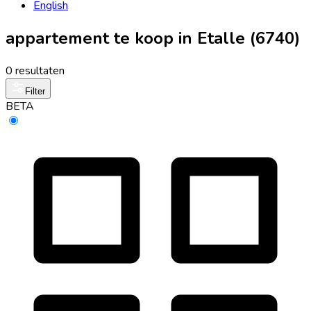
English
appartement te koop in Etalle (6740)
0 resultaten
Filter
BETA