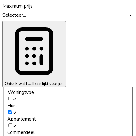
Maximum prijs
Selecteer...
Ontdek wat haalbaar lijkt voor jou
Woningtype
Huis
Appartement
Commercieel