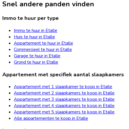
Snel andere panden vinden
Immo te huur per type
Immo te huur in Etalle
Huis te huur in Etalle
Appartement te huur in Etalle
Commercieel te huur in Etalle
Garage te huur in Etalle
Grond te huur in Etalle
Appartement met specifiek aantal slaapkamers
Appartement met 1 slaapkamer te koop in Etalle
Appartement met 2 slaapkamers te koop in Etalle
Appartement met 3 slaapkamers te koop in Etalle
Appartement met 4 slaapkamers te koop in Etalle
Appartement met 5 slaapkamers te koop in Etalle
Alle appartementen te koop in Etalle