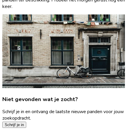
keer.
Niet gevonden wat je zocht?
Schrijf je in en ontvang de laatste nieuwe panden voor jouw
zoekopdracht.
Schrijf je in