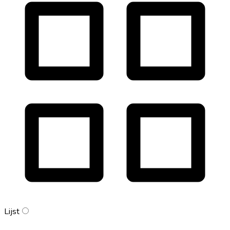
Lijst