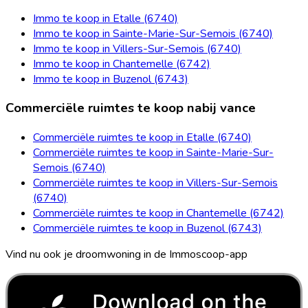
Immo te koop in Etalle (6740)
Immo te koop in Sainte-Marie-Sur-Semois (6740)
Immo te koop in Villers-Sur-Semois (6740)
Immo te koop in Chantemelle (6742)
Immo te koop in Buzenol (6743)
Commerciële ruimtes te koop nabij vance
Commerciële ruimtes te koop in Etalle (6740)
Commerciële ruimtes te koop in Sainte-Marie-Sur-
Semois (6740)
Commerciële ruimtes te koop in Villers-Sur-Semois
(6740)
Commerciële ruimtes te koop in Chantemelle (6742)
Commerciële ruimtes te koop in Buzenol (6743)
Vind nu ook je droomwoning in de Immoscoop-app