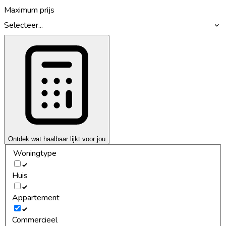
Maximum prijs
Selecteer...
Ontdek wat haalbaar lijkt voor jou
Woningtype
Huis
Appartement
Commercieel