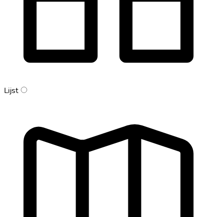
Lijst