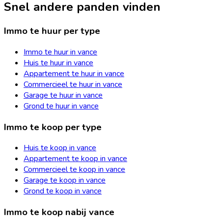
Snel andere panden vinden
Immo te huur per type
Immo te huur in vance
Huis te huur in vance
Appartement te huur in vance
Commercieel te huur in vance
Garage te huur in vance
Grond te huur in vance
Immo te koop per type
Huis te koop in vance
Appartement te koop in vance
Commercieel te koop in vance
Garage te koop in vance
Grond te koop in vance
Immo te koop nabij vance