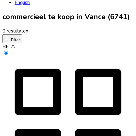
English
commercieel te koop in Vance (6741)
0 resultaten
Filter
BETA