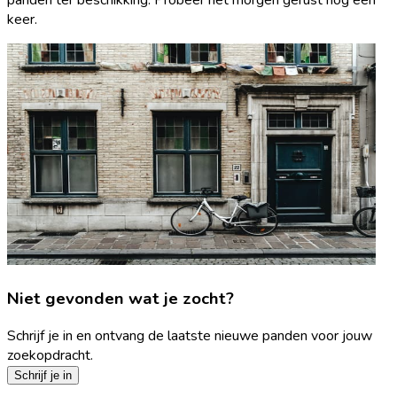
keer.
Niet gevonden wat je zocht?
Schrijf je in en ontvang de laatste nieuwe panden voor jouw
zoekopdracht.
Schrijf je in