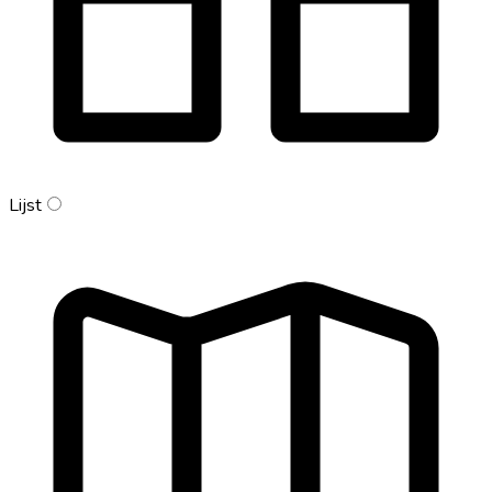
Lijst