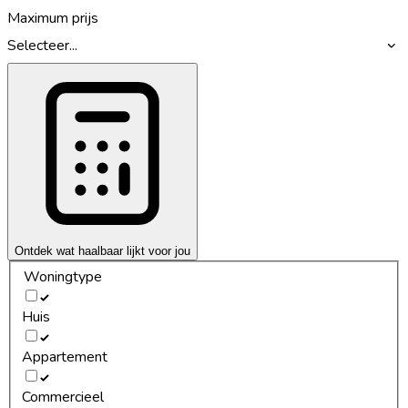
Maximum prijs
Selecteer...
Ontdek wat haalbaar lijkt voor jou
Woningtype
Huis
Appartement
Commercieel