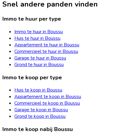
Snel andere panden vinden
Immo te huur per type
Immo te huur in Boussu
Huis te huur in Boussu
Appartement te huur in Boussu
Commercieel te huur in Boussu
Garage te huur in Boussu
Grond te huur in Boussu
Immo te koop per type
Huis te koop in Boussu
Appartement te koop in Boussu
Commercieel te koop in Boussu
Garage te koop in Boussu
Grond te koop in Boussu
Immo te koop nabij Boussu