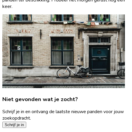
keer.
Niet gevonden wat je zocht?
Schrijf je in en ontvang de laatste nieuwe panden voor jouw
zoekopdracht.
Schrijf je in