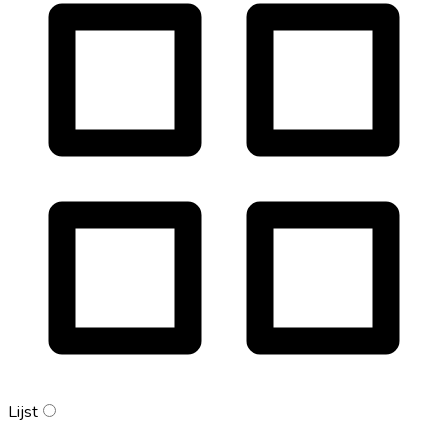
Lijst