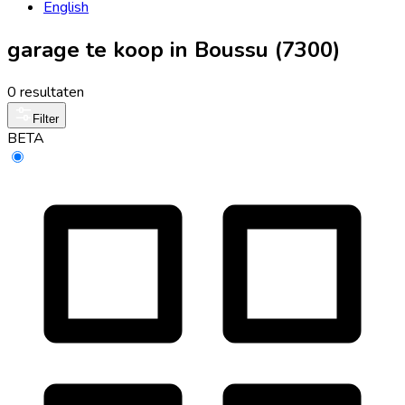
English
garage te koop in Boussu (7300)
0 resultaten
Filter
BETA