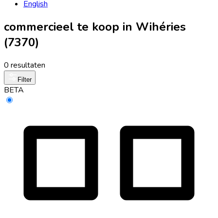
English
commercieel te koop in Wihéries
(7370)
0 resultaten
Filter
BETA