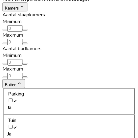
Kamers
Aantal slaapkamers
Minimum
Maximum
Aantal badkamers
Minimum
Maximum
Buiten
Parking
Ja
Tuin
Ja