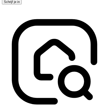
Schrijf je in