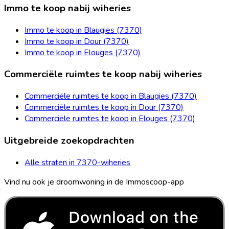
Immo te koop nabij wiheries
Immo te koop in Blaugies (7370)
Immo te koop in Dour (7370)
Immo te koop in Elouges (7370)
Commerciële ruimtes te koop nabij wiheries
Commerciële ruimtes te koop in Blaugies (7370)
Commerciële ruimtes te koop in Dour (7370)
Commerciële ruimtes te koop in Elouges (7370)
Uitgebreide zoekopdrachten
Alle straten in 7370-wiheries
Vind nu ook je droomwoning in de Immoscoop-app