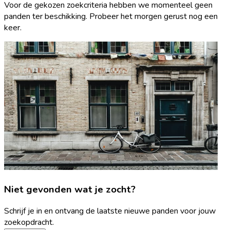
Voor de gekozen zoekcriteria hebben we momenteel geen
panden ter beschikking. Probeer het morgen gerust nog een
keer.
Niet gevonden wat je zocht?
Schrijf je in en ontvang de laatste nieuwe panden voor jouw
zoekopdracht.