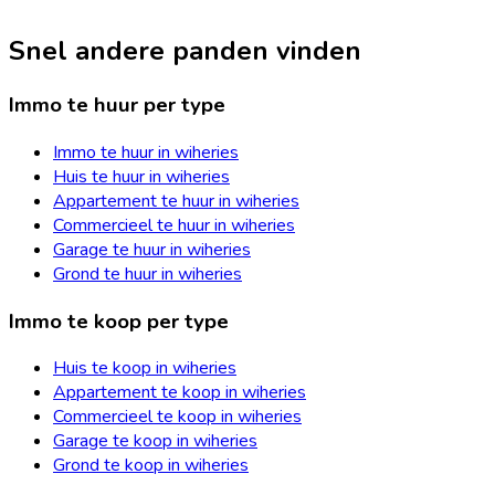
Snel andere panden vinden
Immo te huur per type
Immo te huur in wiheries
Huis te huur in wiheries
Appartement te huur in wiheries
Commercieel te huur in wiheries
Garage te huur in wiheries
Grond te huur in wiheries
Immo te koop per type
Huis te koop in wiheries
Appartement te koop in wiheries
Commercieel te koop in wiheries
Garage te koop in wiheries
Grond te koop in wiheries