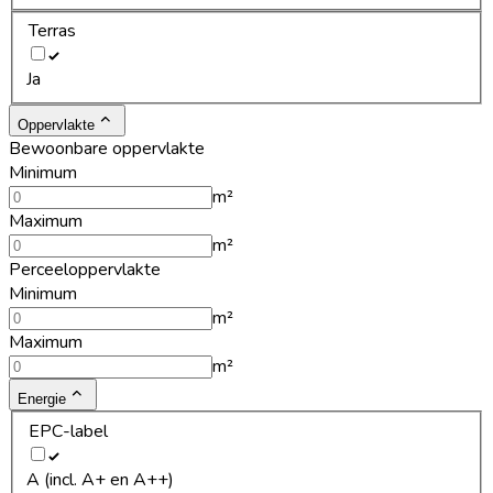
Terras
Ja
Oppervlakte
Bewoonbare oppervlakte
Minimum
m²
Maximum
m²
Perceeloppervlakte
Minimum
m²
Maximum
m²
Energie
EPC-label
A (incl. A+ en A++)