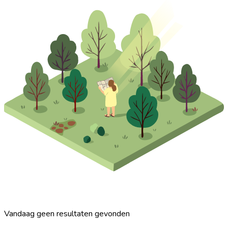
Vandaag geen resultaten gevonden