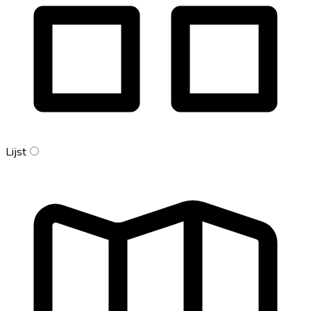
Lijst