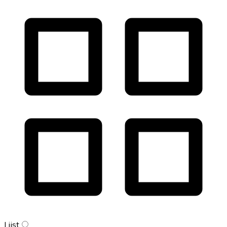
Lijst