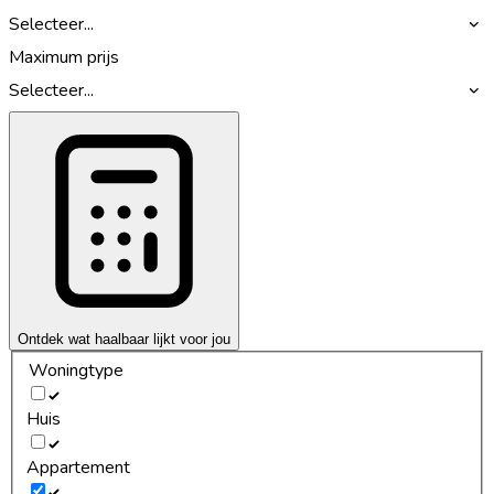
Selecteer...
Maximum prijs
Selecteer...
Ontdek wat haalbaar lijkt voor jou
Woningtype
Huis
Appartement