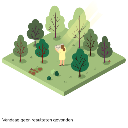
Vandaag geen resultaten gevonden