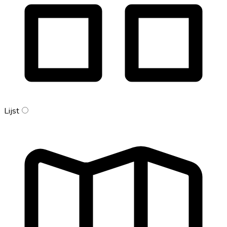
Lijst