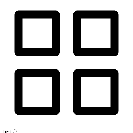
Lijst