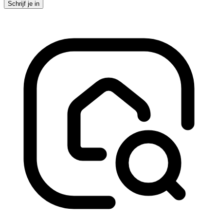
Schrijf je in