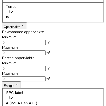
Terras
Ja
Oppervlakte
Bewoonbare oppervlakte
Minimum
m²
Maximum
m²
Perceeloppervlakte
Minimum
m²
Maximum
m²
Energie
EPC-label
A (incl. A+ en A++)