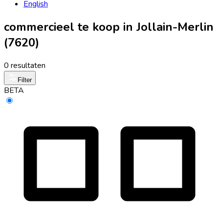
English
commercieel te koop in Jollain-Merlin
(7620)
0 resultaten
Filter
BETA