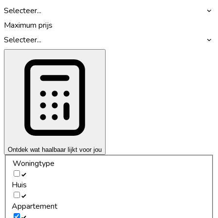
Selecteer...
Maximum prijs
Selecteer...
Ontdek wat haalbaar lijkt voor jou
Woningtype
Huis
Appartement