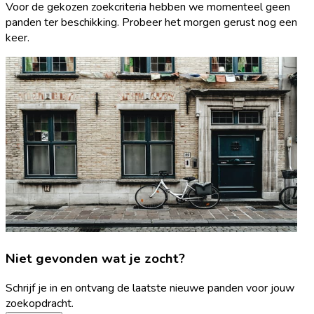
Voor de gekozen zoekcriteria hebben we momenteel geen
panden ter beschikking. Probeer het morgen gerust nog een
keer.
Niet gevonden wat je zocht?
Schrijf je in en ontvang de laatste nieuwe panden voor jouw
zoekopdracht.