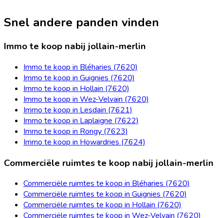
Snel andere panden vinden
Immo te koop nabij jollain-merlin
Immo te koop in Bléharies (7620)
Immo te koop in Guignies (7620)
Immo te koop in Hollain (7620)
Immo te koop in Wez-Velvain (7620)
Immo te koop in Lesdain (7621)
Immo te koop in Laplaigne (7622)
Immo te koop in Rongy (7623)
Immo te koop in Howardries (7624)
Commerciële ruimtes te koop nabij jollain-merlin
Commerciële ruimtes te koop in Bléharies (7620)
Commerciële ruimtes te koop in Guignies (7620)
Commerciële ruimtes te koop in Hollain (7620)
Commerciële ruimtes te koop in Wez-Velvain (7620)