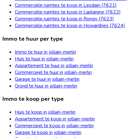
Commerciële ruimtes te koop in Lesdain (7621)
Commerciële ruimtes te koop in Laplaigne (7622)
Commerciële ruimtes te koop in Rongy (7623)
Commerciële ruimtes te koop in Howardries (7624)
Immo te huur per type
Immo te huur in jollain-merlin
Huis te huur in jollain-merlin
Appartement te huur in jollain-merlin
Commercieel te huur in jollain-merlin
Garage te huur in jollain-merlin
Grond te huur in jollain-merlin
Immo te koop per type
Huis te koop in jollain-merlin
Appartement te koop in jollain-merlin
Commercieel te koop in jollain-merlin
Garage te koop in jollain-merlin