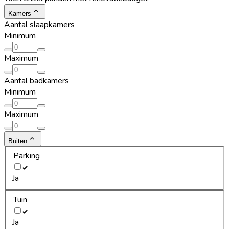
Kamers
Aantal slaapkamers
Minimum
Maximum
Aantal badkamers
Minimum
Maximum
Buiten
Parking
Ja
Tuin
Ja