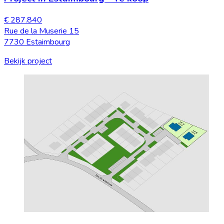
€ 287.840
Rue de la Muserie 15
7730 Estaimbourg
Bekijk project