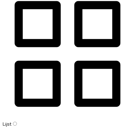
Lijst