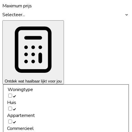
Maximum prijs
Selecteer...
Ontdek wat haalbaar lijkt voor jou
Woningtype
Huis
Appartement
Commercieel