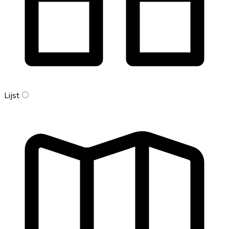
Lijst