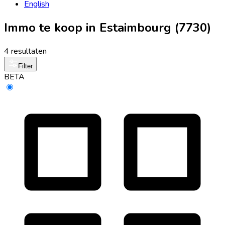
English
Immo te koop in Estaimbourg (7730)
4 resultaten
Filter
BETA