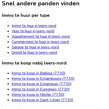
Snel andere panden vinden
Immo te huur per type
Immo te huur in leers-nord
Huis te huur in leers-nord
Appartement te huur in leers-nord
Commercieel te huur in leers-nord
Garage te huur in leers-nord
Grond te huur in leers-nord
Immo te koop nabij leers-nord
Immo te koop in Bailleul (7730)
Immo te koop in Estaimbourg (7730)
Immo te koop in Estaimpuis (7730)
Immo te koop in Evregnies (7730)
Immo te koop in Néchin (7730)
Immo te koop in Saint-Léger (7730)