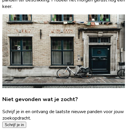
keer.
Niet gevonden wat je zocht?
Schrijf je in en ontvang de laatste nieuwe panden voor jouw
zoekopdracht.
Schrijf je in