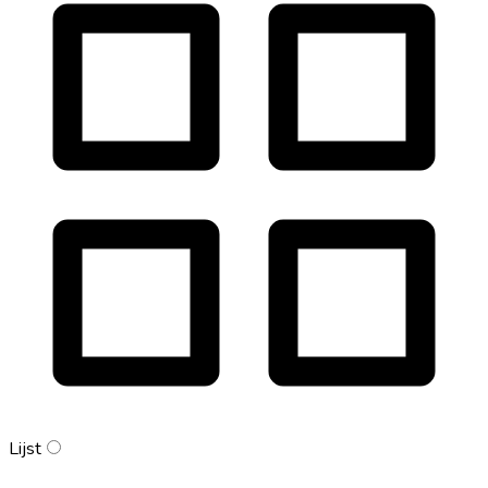
Lijst