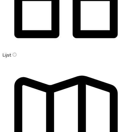
Lijst