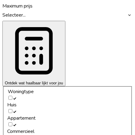
Maximum prijs
Selecteer...
Ontdek wat haalbaar lijkt voor jou
Woningtype
Huis
Appartement
Commercieel