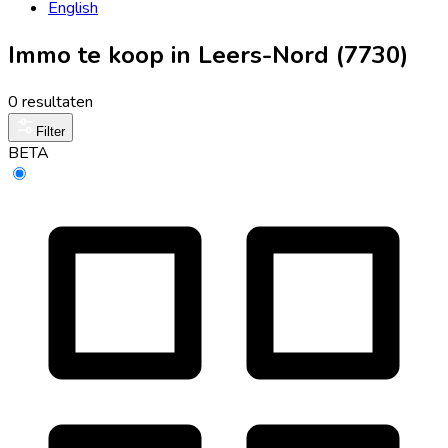
English
Immo te koop in Leers-Nord (7730)
0 resultaten
Filter
BETA