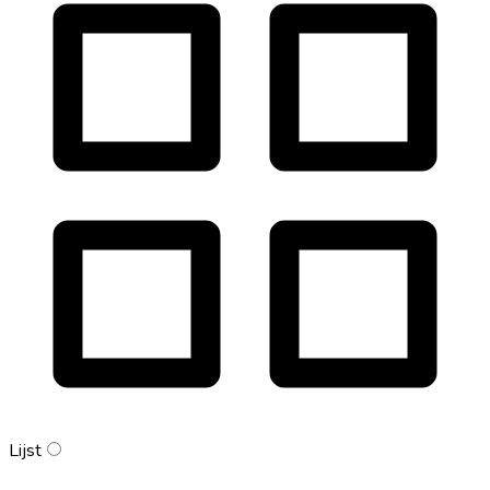
Lijst