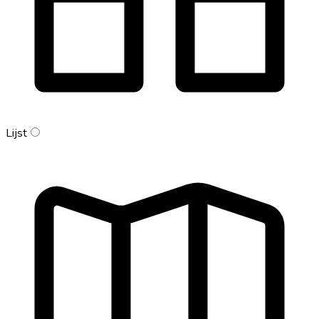
Lijst