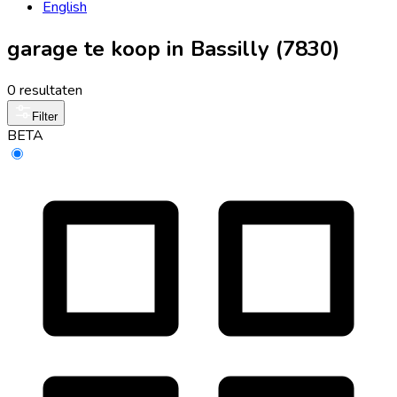
English
garage te koop in Bassilly (7830)
0 resultaten
Filter
BETA