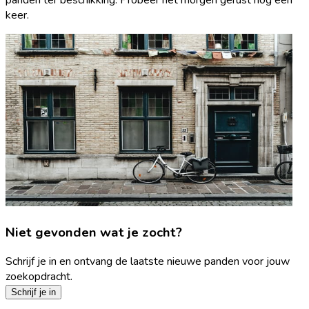
keer.
Niet gevonden wat je zocht?
Schrijf je in en ontvang de laatste nieuwe panden voor jouw
zoekopdracht.
Schrijf je in