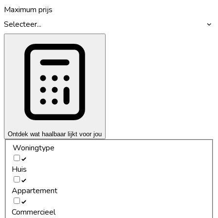
Maximum prijs
Selecteer...
Ontdek wat haalbaar lijkt voor jou
Woningtype
Huis
Appartement
Commercieel