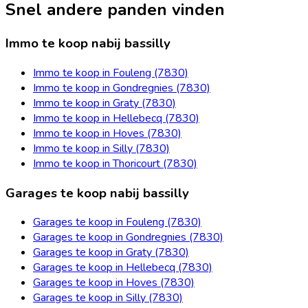
Snel andere panden vinden
Immo te koop nabij bassilly
Immo te koop in Fouleng (7830)
Immo te koop in Gondregnies (7830)
Immo te koop in Graty (7830)
Immo te koop in Hellebecq (7830)
Immo te koop in Hoves (7830)
Immo te koop in Silly (7830)
Immo te koop in Thoricourt (7830)
Garages te koop nabij bassilly
Garages te koop in Fouleng (7830)
Garages te koop in Gondregnies (7830)
Garages te koop in Graty (7830)
Garages te koop in Hellebecq (7830)
Garages te koop in Hoves (7830)
Garages te koop in Silly (7830)