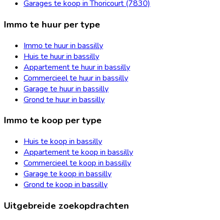
Garages te koop in Thoricourt (7830)
Immo te huur per type
Immo te huur in bassilly
Huis te huur in bassilly
Appartement te huur in bassilly
Commercieel te huur in bassilly
Garage te huur in bassilly
Grond te huur in bassilly
Immo te koop per type
Huis te koop in bassilly
Appartement te koop in bassilly
Commercieel te koop in bassilly
Garage te koop in bassilly
Grond te koop in bassilly
Uitgebreide zoekopdrachten