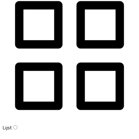
Lijst