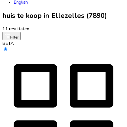
English
huis te koop in Ellezelles (7890)
11 resultaten
Filter
BETA