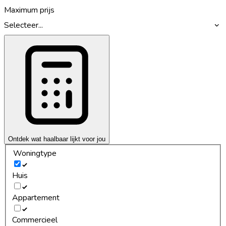
Maximum prijs
Selecteer...
Ontdek wat haalbaar lijkt voor jou
Woningtype
Huis
Appartement
Commercieel