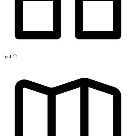
Lijst