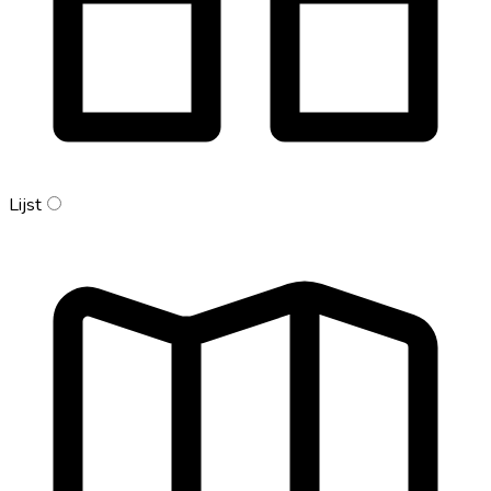
Lijst