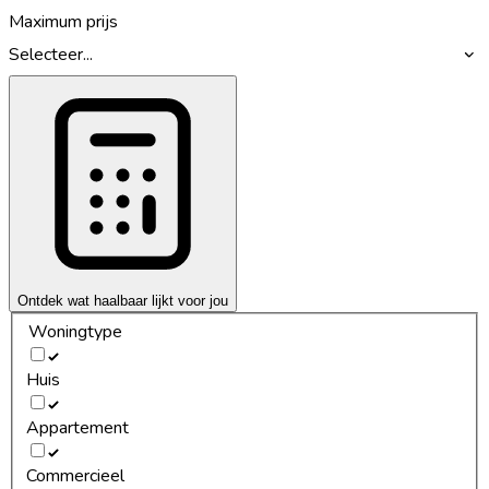
Maximum prijs
Selecteer...
Ontdek wat haalbaar lijkt voor jou
Woningtype
Huis
Appartement
Commercieel