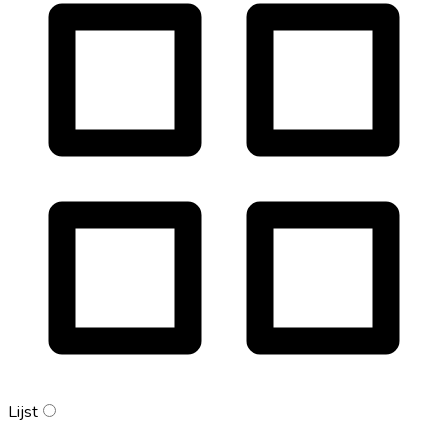
Lijst