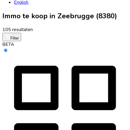
English
Immo te koop in Zeebrugge (8380)
105 resultaten
Filter
BETA