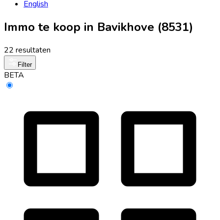
English
Immo te koop in Bavikhove (8531)
22 resultaten
Filter
BETA