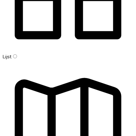
Lijst