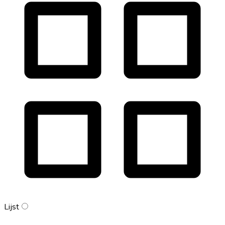
Lijst