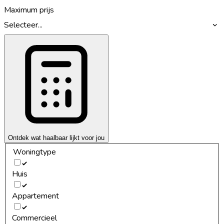
Maximum prijs
Selecteer...
Ontdek wat haalbaar lijkt voor jou
Woningtype
Huis
Appartement
Commercieel