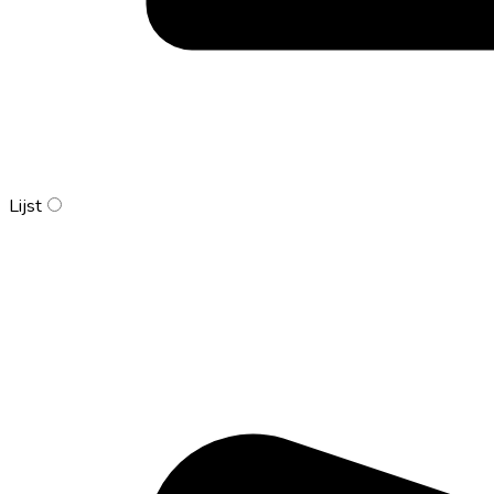
Lijst