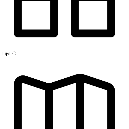
Lijst