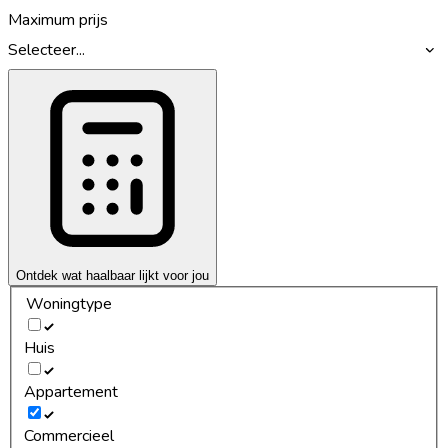
Maximum prijs
Selecteer...
Ontdek wat haalbaar lijkt voor jou
Woningtype
Huis
Appartement
Commercieel