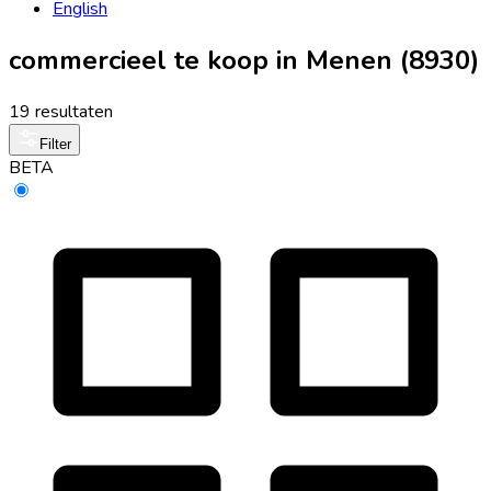
English
commercieel te koop in Menen (8930)
19 resultaten
Filter
BETA