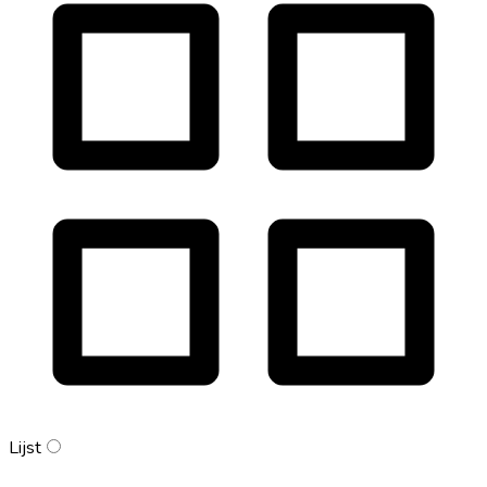
Lijst