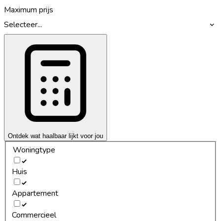
Maximum prijs
Selecteer...
Ontdek wat haalbaar lijkt voor jou
Woningtype
Huis
Appartement
Commercieel