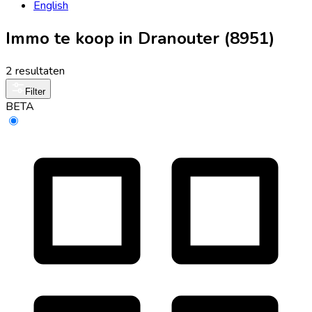
English
Immo te koop in Dranouter (8951)
2 resultaten
Filter
BETA