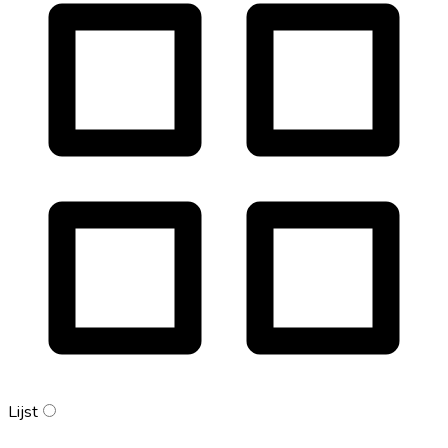
Lijst