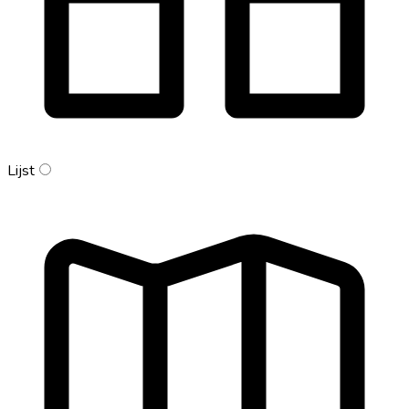
Lijst