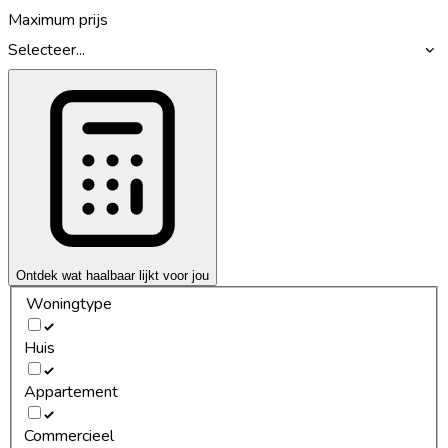
Maximum prijs
Selecteer...
Ontdek wat haalbaar lijkt voor jou
Woningtype
Huis
Appartement
Commercieel