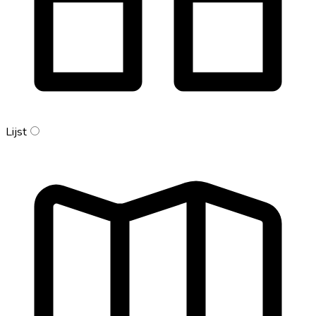
Lijst