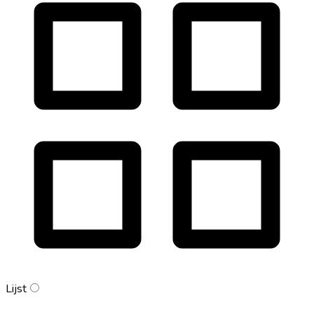
Lijst