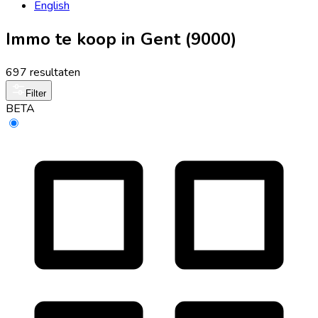
English
Immo te koop in Gent (9000)
697 resultaten
Filter
BETA